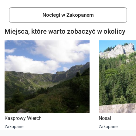
Noclegi w Zakopanem
Miejsca, które warto zobaczyć w okolicy
Kasprowy Wierch
Nosal
Zakopane
Zakopane