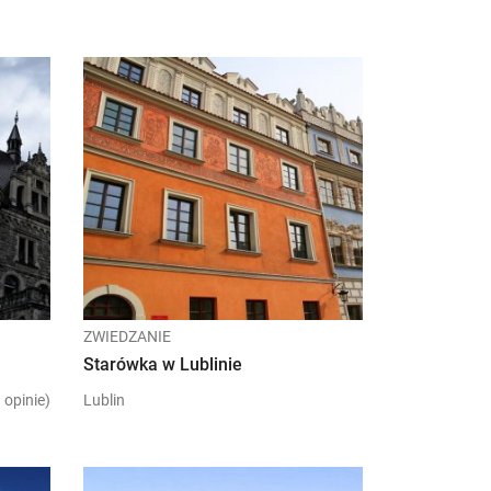
ZWIEDZANIE
Starówka w Lublinie
 opinie)
Lublin