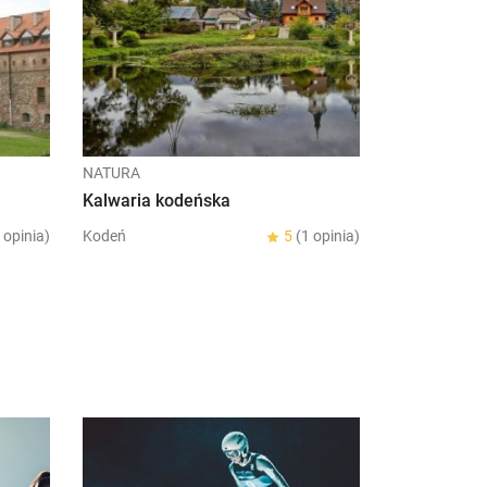
NATURA
Kalwaria kodeńska
 opinia)
Kodeń
5
(1 opinia)