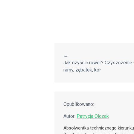
←
Jak czyścić rower? Czyszczenie 
ramy, zębatek, kół
Opublikowano:
Autor:
Patrycja Olczak
Absolwentka technicznego kierunku