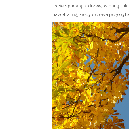
liście spadają z drzew, wiosną jak
nawet zimą, kiedy drzewa przykryte