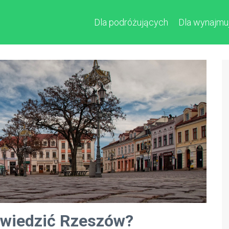
Dla podróżujących
Dla wynajmu
dwiedzić Rzeszów?