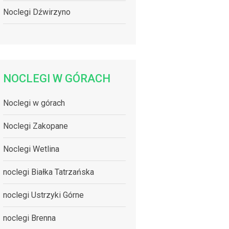
Noclegi Dźwirzyno
NOCLEGI W GÓRACH
Noclegi w górach
Noclegi Zakopane
Noclegi Wetlina
noclegi Białka Tatrzańska
noclegi Ustrzyki Górne
noclegi Brenna