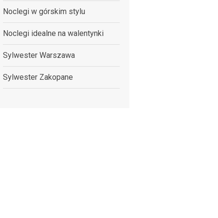
Noclegi w górskim stylu
Noclegi idealne na walentynki
Sylwester Warszawa
Sylwester Zakopane