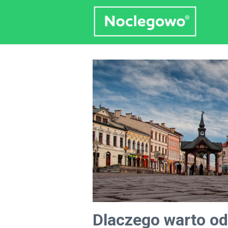
Dlaczego warto o