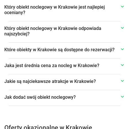
Który obiekt noclegowy w Krakowie jest najlepiej
oceniany?
Który obiekt noclegowy w Krakowie odpowiada
najszybciej?
Które obiekty w Krakowie są dostępne do rezerwacji?
Jaka jest średnia cena za nocleg w Krakowie?
Jakie są najciekawsze atrakcje w Krakowie?
Jak dodać swój obiekt noclegowy?
Oferty okazjonalne w Krakowie