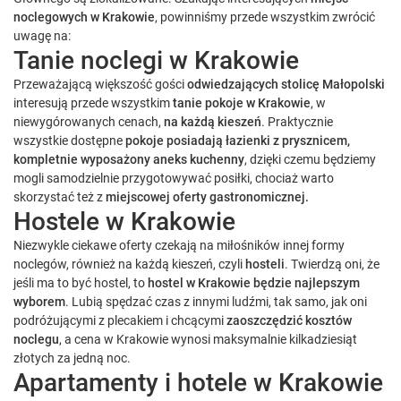
noclegowych w Krakowie
, powinniśmy przede wszystkim zwrócić
uwagę na:
Tanie noclegi w Krakowie
Przeważającą większość gości
odwiedzających stolicę Małopolski
interesują przede wszystkim
tanie pokoje w Krakowie
, w
niewygórowanych cenach,
na każdą kieszeń
. Praktycznie
wszystkie dostępne
pokoje posiadają łazienki z prysznicem,
kompletnie wyposażony aneks kuchenny
, dzięki czemu będziemy
mogli samodzielnie przygotowywać posiłki, chociaż warto
skorzystać też z
miejscowej oferty gastronomicznej.
Hostele w Krakowie
Niezwykle ciekawe oferty czekają na miłośników innej formy
noclegów, również na każdą kieszeń, czyli
hosteli
. Twierdzą oni, że
jeśli ma to być hostel, to
hostel w Krakowie będzie najlepszym
wyborem
. Lubią spędzać czas z innymi ludźmi, tak samo, jak oni
podróżującymi z plecakiem i chcącymi
zaoszczędzić kosztów
noclegu
, a cena w Krakowie wynosi maksymalnie kilkadziesiąt
złotych za jedną noc.
Apartamenty i hotele w Krakowie