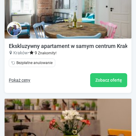
Ekskluzywny apartament w samym centrum Krakowa
Kraków
•
9
Znakomity!
Bezpłatne anulowanie
Pokaż ceny
Zobacz ofertę