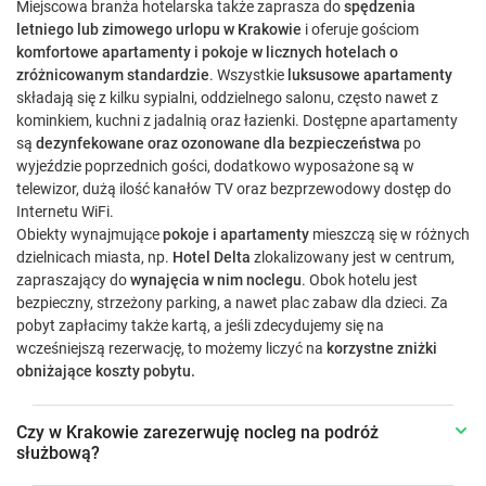
Miejscowa branża hotelarska także zaprasza do
spędzenia
letniego lub zimowego urlopu w Krakowie
i oferuje gościom
komfortowe apartamenty i pokoje w licznych hotelach o
zróżnicowanym standardzie
. Wszystkie
luksusowe apartamenty
składają się z kilku sypialni, oddzielnego salonu, często nawet z
kominkiem, kuchni z jadalnią oraz łazienki. Dostępne apartamenty
są
dezynfekowane oraz ozonowane dla bezpieczeństwa
po
wyjeździe poprzednich gości, dodatkowo wyposażone są w
telewizor, dużą ilość kanałów TV oraz bezprzewodowy dostęp do
Internetu WiFi.
Obiekty wynajmujące
pokoje i apartamenty
mieszczą się w różnych
dzielnicach miasta, np.
Hotel Delta
zlokalizowany jest w centrum,
zapraszający do
wynajęcia w nim noclegu
. Obok hotelu jest
bezpieczny, strzeżony parking, a nawet plac zabaw dla dzieci. Za
pobyt zapłacimy także kartą, a jeśli zdecydujemy się na
wcześniejszą rezerwację, to możemy liczyć na
korzystne zniżki
obniżające koszty pobytu.
Czy w Krakowie zarezerwuję nocleg na podróż
służbową?