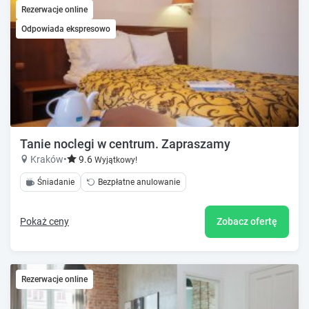
Rezerwacje online
Odpowiada ekspresowo
Tanie noclegi w centrum. Zapraszamy
Kraków
•
9.6
Wyjątkowy!
Śniadanie
Bezpłatne anulowanie
Pokaż ceny
Zobacz ofertę
Rezerwacje online