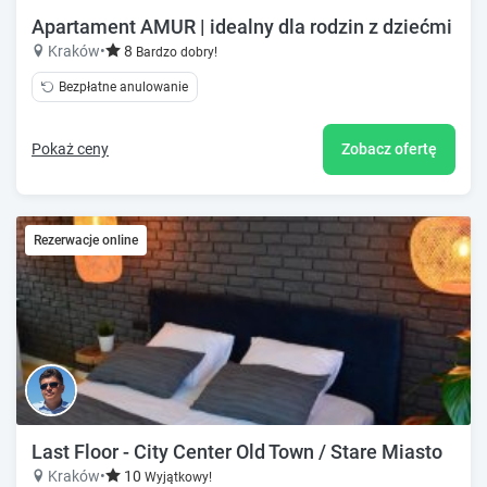
Apartament AMUR | idealny dla rodzin z dziećmi
Kraków
•
8
Bardzo dobry!
Bezpłatne anulowanie
Pokaż ceny
Zobacz ofertę
Rezerwacje online
Last Floor - City Center Old Town / Stare Miasto
Kraków
•
10
Wyjątkowy!