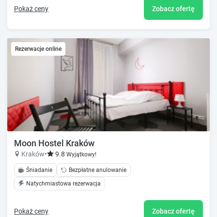
Pokaż ceny
Zobacz ofertę
Rezerwacje online
Moon Hostel Kraków
Kraków
•
9.8
Wyjątkowy!
Śniadanie
Bezpłatne anulowanie
Natychmiastowa rezerwacja
Pokaż ceny
Zobacz ofertę