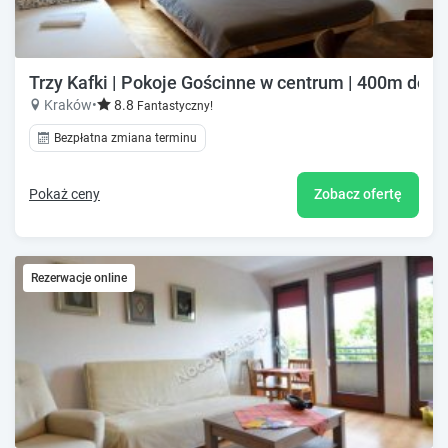
Trzy Kafki | Pokoje Gościnne w centrum | 400m do 
Kraków
•
8.8
Fantastyczny!
Bezpłatna zmiana terminu
Pokaż ceny
Zobacz ofertę
Rezerwacje online