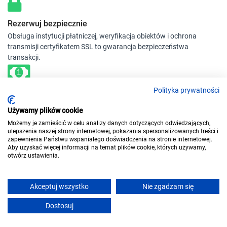
Rezerwuj bezpiecznie
Obsługa instytucji płatniczej, weryfikacja obiektów i ochrona
transmisji certyfikatem SSL to gwarancja bezpieczeństwa
transakcji.
Polityka prywatności
Oszczędzaj pieniądze
W Noclegowo nie ma opłat za obsługę rezerwacji, a przejrzystość
Używamy plików cookie
cen to nasz priorytet. Łączymy komfortowy wypoczynek z
Możemy je zamieścić w celu analizy danych dotyczących odwiedzających,
przystępnymi cenami.
ulepszenia naszej strony internetowej, pokazania spersonalizowanych treści i
zapewnienia Państwu wspaniałego doświadczenia na stronie internetowej.
Aby uzyskać więcej informacji na temat plików cookie, których używamy,
otwórz ustawienia.
Akceptuj wszystko
Nie zgadzam się
Dla szukających
Dostosuj