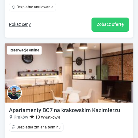
Bezpłatne anulowanie
Pokaż ceny
Zobacz ofertę
Rezerwacje online
Apartamenty BC7 na krakowskim Kazimierzu
Kraków
•
10
Wyjątkowy!
Bezpłatna zmiana terminu