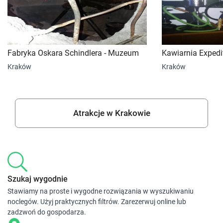
Fabryka Oskara Schindlera - Muzeum
Kawiarnia Expedi
Kraków
Kraków
Atrakcje w Krakowie
Szukaj wygodnie
Stawiamy na proste i wygodne rozwiązania w wyszukiwaniu
noclegów. Użyj praktycznych filtrów. Zarezerwuj online lub
zadzwoń do gospodarza.