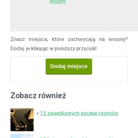
Znasz miejsca, które zachwycają na wiosnę?
Dodaj je klikając w poniższy przycisk!
Dodaj miejsce
Zobacz również
15 zagadkowych escape roomów