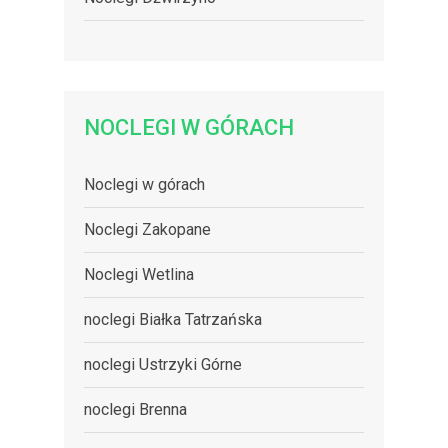
NOCLEGI W GÓRACH
Noclegi w górach
Noclegi Zakopane
Noclegi Wetlina
noclegi Białka Tatrzańska
noclegi Ustrzyki Górne
noclegi Brenna