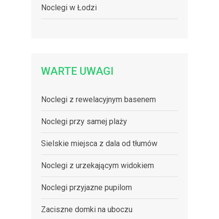
Noclegi w Łodzi
WARTE UWAGI
Noclegi z rewelacyjnym basenem
Noclegi przy samej plaży
Sielskie miejsca z dala od tłumów
Noclegi z urzekającym widokiem
Noclegi przyjazne pupilom
Zaciszne domki na uboczu