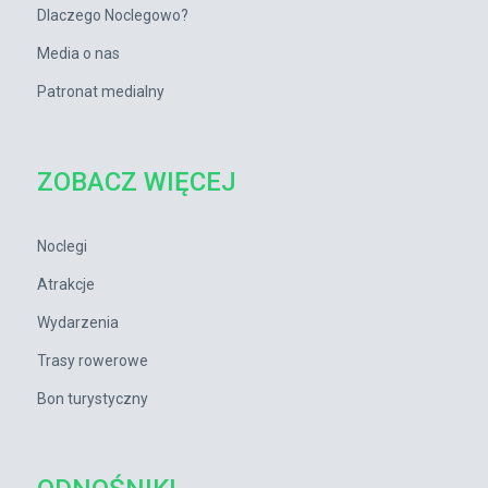
Dlaczego Noclegowo?
Media o nas
Patronat medialny
ZOBACZ WIĘCEJ
Noclegi
Atrakcje
Wydarzenia
Trasy rowerowe
Bon turystyczny