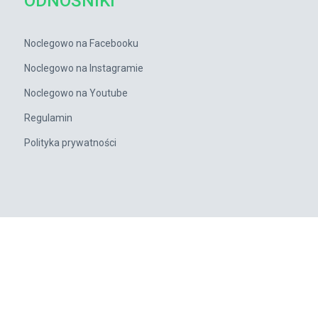
ODNOŚNIKI
Noclegowo na Facebooku
Noclegowo na Instagramie
Noclegowo na Youtube
Regulamin
Polityka prywatności