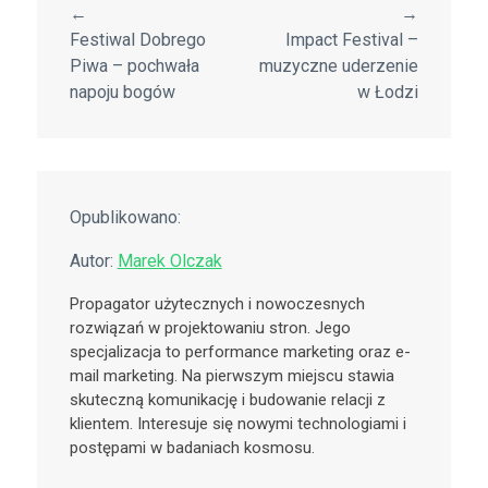
←
→
Festiwal Dobrego
Impact Festival –
Piwa – pochwała
muzyczne uderzenie
napoju bogów
w Łodzi
Opublikowano:
Autor:
Marek Olczak
Propagator użytecznych i nowoczesnych
rozwiązań w projektowaniu stron. Jego
specjalizacja to performance marketing oraz e-
mail marketing. Na pierwszym miejscu stawia
skuteczną komunikację i budowanie relacji z
klientem. Interesuje się nowymi technologiami i
postępami w badaniach kosmosu.