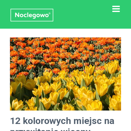
12 kolorowych miejsc na