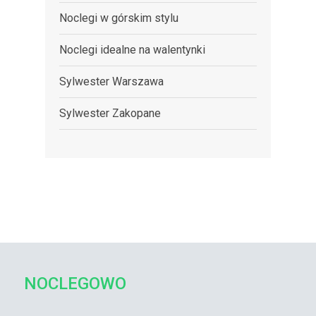
Noclegi w górskim stylu
Noclegi idealne na walentynki
Sylwester Warszawa
Sylwester Zakopane
NOCLEGOWO