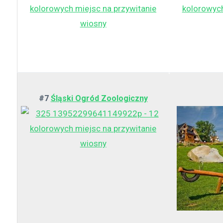
#7
Śląski Ogród Zoologiczny