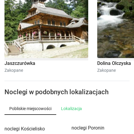
Jaszczurówka
Dolina Olczyska
Zakopane
Zakopane
Noclegi w podobnych lokalizacjach
Pobliskie miejscowości
Lokalizacja
noclegi Poronin
noclegi Kościelisko