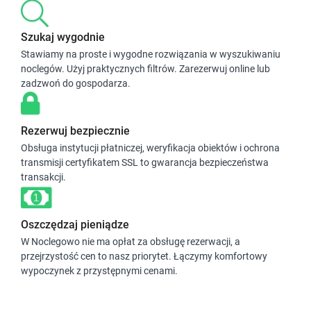
Szukaj wygodnie
Stawiamy na proste i wygodne rozwiązania w wyszukiwaniu
noclegów. Użyj praktycznych filtrów. Zarezerwuj online lub
zadzwoń do gospodarza.
Rezerwuj bezpiecznie
Obsługa instytucji płatniczej, weryfikacja obiektów i ochrona
transmisji certyfikatem SSL to gwarancja bezpieczeństwa
transakcji.
Oszczędzaj pieniądze
W Noclegowo nie ma opłat za obsługę rezerwacji, a
przejrzystość cen to nasz priorytet. Łączymy komfortowy
wypoczynek z przystępnymi cenami.