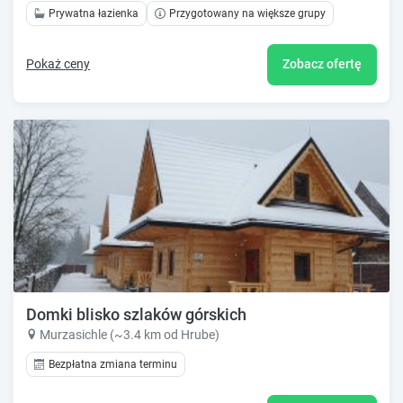
Prywatna łazienka
Przygotowany na większe grupy
Pokaż ceny
Zobacz ofertę
Domki blisko szlaków górskich
Murzasichle (~3.4 km od Hrube)
Bezpłatna zmiana terminu