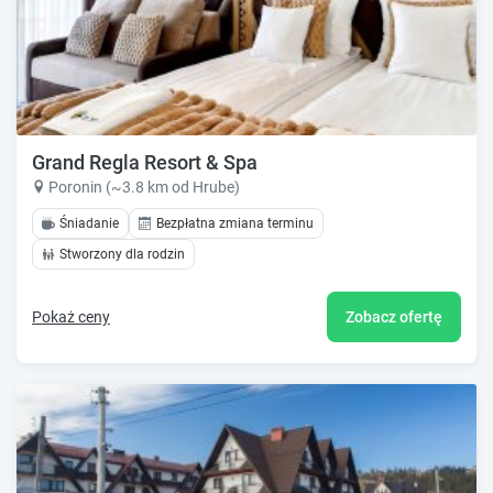
Grand Regla Resort & Spa
Poronin (~3.8 km od Hrube)
Śniadanie
Bezpłatna zmiana terminu
Stworzony dla rodzin
Pokaż ceny
Zobacz ofertę