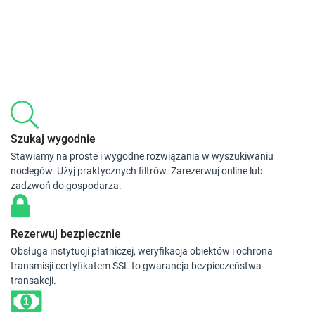
Szukaj wygodnie
Stawiamy na proste i wygodne rozwiązania w wyszukiwaniu
noclegów. Użyj praktycznych filtrów. Zarezerwuj online lub
zadzwoń do gospodarza.
Rezerwuj bezpiecznie
Obsługa instytucji płatniczej, weryfikacja obiektów i ochrona
transmisji certyfikatem SSL to gwarancja bezpieczeństwa
transakcji.