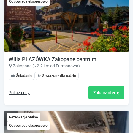
Odpowiada ekspresowo
Willa PŁAZÓWKA Zakopane centrum
Zakopane (~2.2 km od Furmanowa)
Śniadanie
Stworzony dla rodzin
Pokaż ceny
Zobacz ofertę
Rezerwacje online
Odpowiada ekspresowo