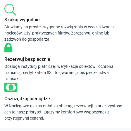
Szukaj wygodnie
Stawiamy na proste i wygodne rozwiązania w wyszukiwaniu
noclegów. Użyj praktycznych filtrów. Zarezerwuj online lub
zadzwoń do gospodarza.
Rezerwuj bezpiecznie
Obsługa instytucji płatniczej, weryfikacja obiektów i ochrona
transmisji certyfikatem SSL to gwarancja bezpieczeństwa
transakcji.
Oszczędzaj pieniądze
W Noclegowo nie ma opłat za obsługę rezerwacji, a przejrzystość
cen to nasz priorytet. Łączymy komfortowy wypoczynek z
przystępnymi cenami.