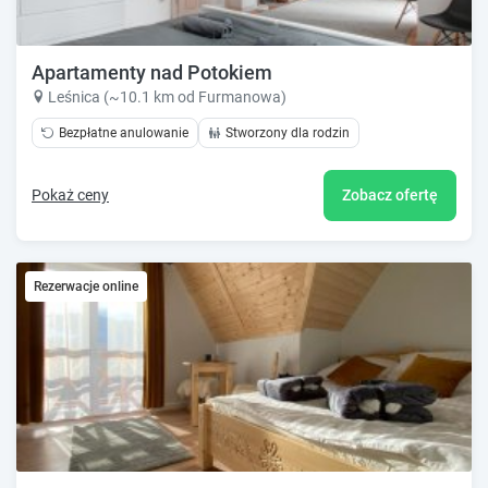
Apartamenty nad Potokiem
Leśnica (~10.1 km od Furmanowa)
Bezpłatne anulowanie
Stworzony dla rodzin
Pokaż ceny
Zobacz ofertę
Rezerwacje online