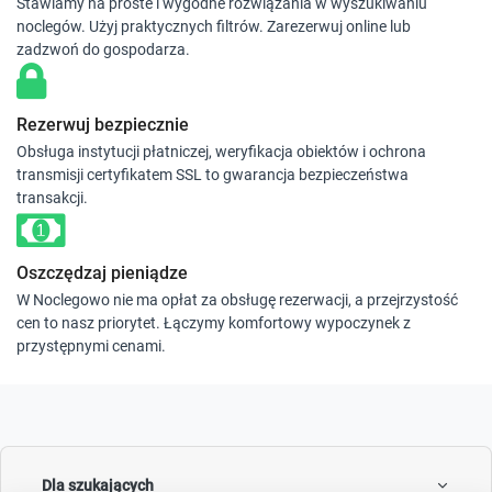
Stawiamy na proste i wygodne rozwiązania w wyszukiwaniu
noclegów. Użyj praktycznych filtrów. Zarezerwuj online lub
zadzwoń do gospodarza.
Rezerwuj bezpiecznie
Obsługa instytucji płatniczej, weryfikacja obiektów i ochrona
transmisji certyfikatem SSL to gwarancja bezpieczeństwa
transakcji.
Oszczędzaj pieniądze
W Noclegowo nie ma opłat za obsługę rezerwacji, a przejrzystość
cen to nasz priorytet. Łączymy komfortowy wypoczynek z
przystępnymi cenami.
Dla szukających