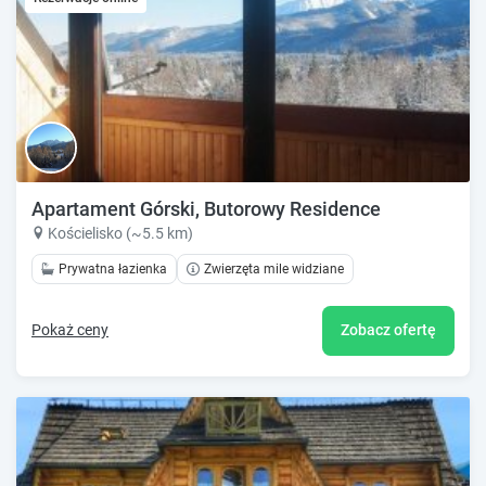
Apartament Górski, Butorowy Residence
Kościelisko (~5.5 km)
Prywatna łazienka
Zwierzęta mile widziane
Pokaż ceny
Zobacz ofertę