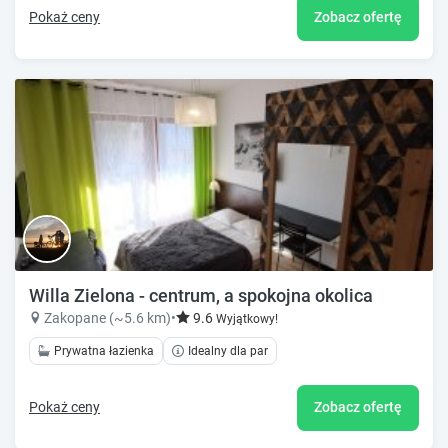
Pokaż ceny
Zobacz ofertę
Willa Zielona - centrum, a spokojna okolica
Zakopane (~5.6 km)
•
9.6
Wyjątkowy!
Prywatna łazienka
Idealny dla par
Pokaż ceny
Zobacz ofertę