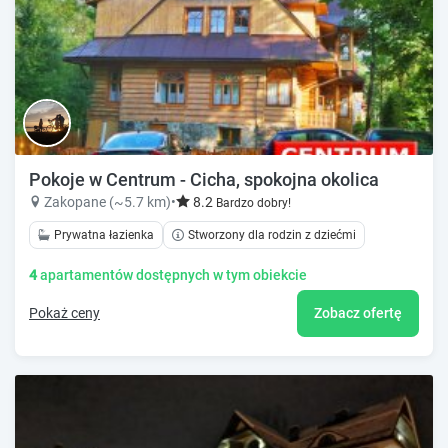
Pokoje w Centrum - Cicha, spokojna okolica
Zakopane (~5.7 km)
•
8.2
Bardzo dobry!
Prywatna łazienka
Stworzony dla rodzin z dziećmi
4
apartamentów dostępnych w tym obiekcie
Pokaż ceny
Zobacz ofertę