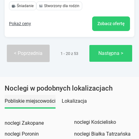
Śniadanie
Stworzony dla rodzin
Pokaż ceny
Zobacz ofertę
Poprzednia
Następna
1 - 20 z 53
Noclegi w podobnych lokalizacjach
Pobliskie miejscowości
Lokalizacja
noclegi Kościelisko
noclegi Zakopane
noclegi Poronin
noclegi Białka Tatrzańska