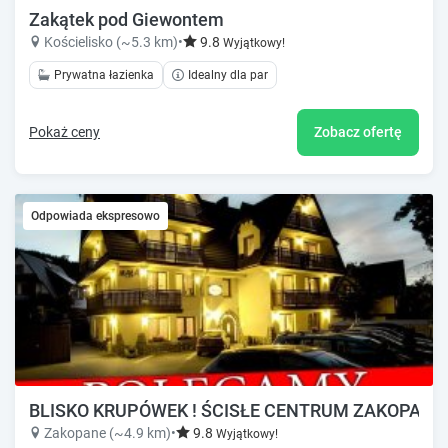
Zakątek pod Giewontem
Kościelisko (~5.3 km)
•
9.8
Wyjątkowy!
Prywatna łazienka
Idealny dla par
Pokaż ceny
Zobacz ofertę
Odpowiada ekspresowo
BLISKO KRUPÓWEK ! ŚCISŁE CENTRUM ZAKOPANE
Zakopane (~4.9 km)
•
9.8
Wyjątkowy!