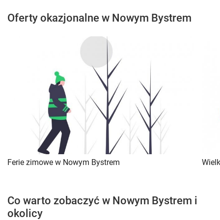
Oferty okazjonalne w Nowym Bystrem
Ferie zimowe w Nowym Bystrem
Wiel
Co warto zobaczyć w Nowym Bystrem i
okolicy