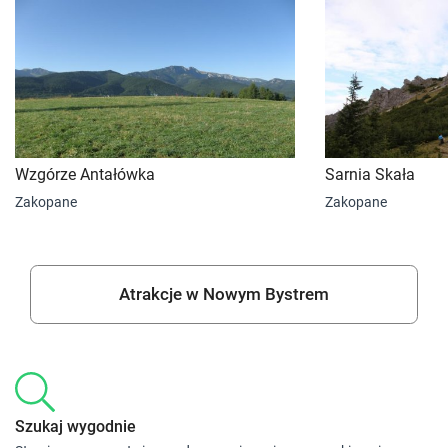
Wzgórze Antałówka
Sarnia Skała
Zakopane
Zakopane
Atrakcje w Nowym Bystrem
Szukaj wygodnie