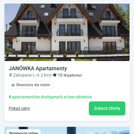
JANÓWKA Apartamenty
Zakopane (~6.2 km)
•
10
Wyjątkowy!
Stworzony dla rodzin
4
apartamentów dostępnych w tym obiekcie
Pokaż ceny
Zobacz ofertę
Rezerwacje online