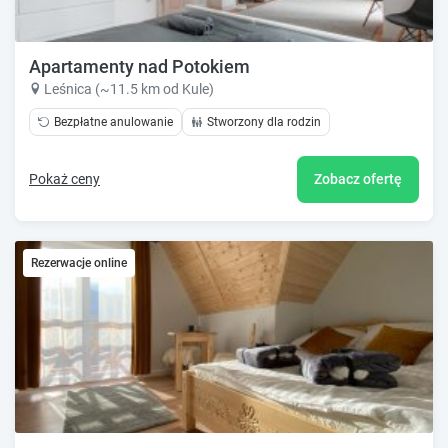
Apartamenty nad Potokiem
Leśnica (~11.5 km od Kule)
Bezpłatne anulowanie
Stworzony dla rodzin
Pokaż ceny
Zobacz ofertę
Rezerwacje online