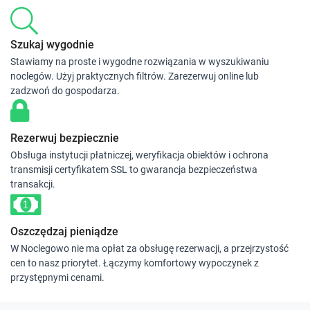
Szukaj wygodnie
Stawiamy na proste i wygodne rozwiązania w wyszukiwaniu
noclegów. Użyj praktycznych filtrów. Zarezerwuj online lub
zadzwoń do gospodarza.
Rezerwuj bezpiecznie
Obsługa instytucji płatniczej, weryfikacja obiektów i ochrona
transmisji certyfikatem SSL to gwarancja bezpieczeństwa
transakcji.
Oszczędzaj pieniądze
W Noclegowo nie ma opłat za obsługę rezerwacji, a przejrzystość
cen to nasz priorytet. Łączymy komfortowy wypoczynek z
przystępnymi cenami.