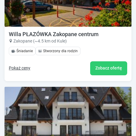
Willa PŁAZÓWKA Zakopane centrum
Zakopane (~4.5 km od Kule)
Śniadanie
Stworzony dla rodzin
Pokaż ceny
Zobacz ofertę