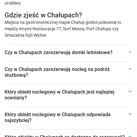
urokliwe.
Gdzie zjeść w Chałupach?
Miejsca na gastronomicznej mapie Chałup godne polecenia to
między innymi Restauracja 77, Surf Messa, Port Chałupy czy
Smażalnia Ryb Wicher.
Czy w Chałupach zarezerwuję domki letniskowe?
Czy w Chałupach zarezerwuję nocleg na podróż
służbową?
Który obiekt noclegowy w Chałupach jest najlepiej
oceniany?
Który obiekt noclegowy w Chałupach odpowiada
najszybciej?