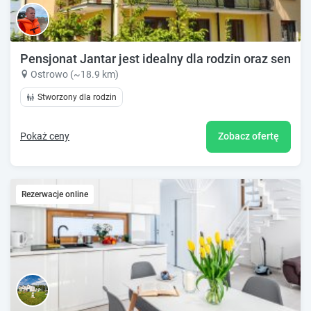
Pensjonat Jantar jest idealny dla rodzin oraz senior
Ostrowo (~18.9 km)
Stworzony dla rodzin
Pokaż ceny
Zobacz ofertę
Rezerwacje online