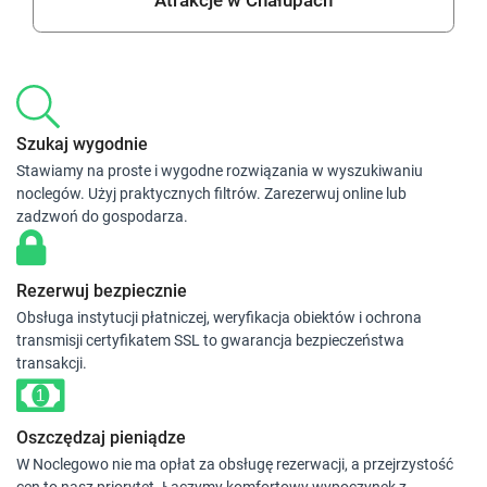
Atrakcje w Chałupach
Szukaj wygodnie
Stawiamy na proste i wygodne rozwiązania w wyszukiwaniu
noclegów. Użyj praktycznych filtrów. Zarezerwuj online lub
zadzwoń do gospodarza.
Rezerwuj bezpiecznie
Obsługa instytucji płatniczej, weryfikacja obiektów i ochrona
transmisji certyfikatem SSL to gwarancja bezpieczeństwa
transakcji.
Oszczędzaj pieniądze
W Noclegowo nie ma opłat za obsługę rezerwacji, a przejrzystość