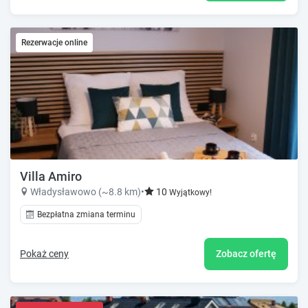
Rezerwacje online
Villa Amiro
Władysławowo (~8.8 km)
•
10
Wyjątkowy!
Bezpłatna zmiana terminu
Pokaż ceny
Zobacz ofertę