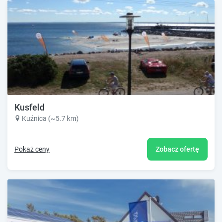
Kusfeld
Kuźnica (~5.7 km)
Pokaż ceny
Zobacz ofertę