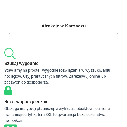
Atrakcje w Karpaczu
Szukaj wygodnie
Stawiamy na proste i wygodne rozwiązania w wyszukiwaniu
noclegów. Użyj praktycznych filtrów. Zarezerwuj online lub
zadzwoń do gospodarza.
Rezerwuj bezpiecznie
Obsługa instytucji płatniczej, weryfikacja obiektów i ochrona
transmisji certyfikatem SSL to gwarancja bezpieczeństwa
transakcji.