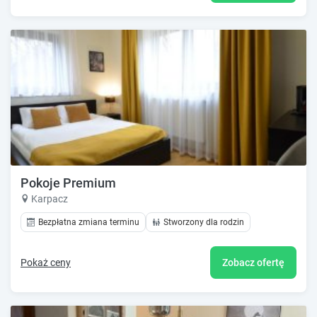
Pokoje Premium
Karpacz
Bezpłatna zmiana terminu
Stworzony dla rodzin
Pokaż ceny
Zobacz ofertę