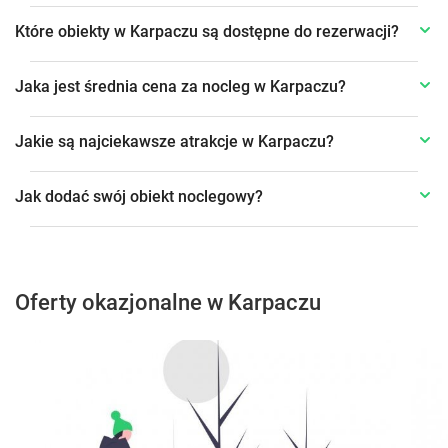
Które obiekty w Karpaczu są dostępne do rezerwacji?
Jaka jest średnia cena za nocleg w Karpaczu?
Jakie są najciekawsze atrakcje w Karpaczu?
Jak dodać swój obiekt noclegowy?
Oferty okazjonalne w Karpaczu