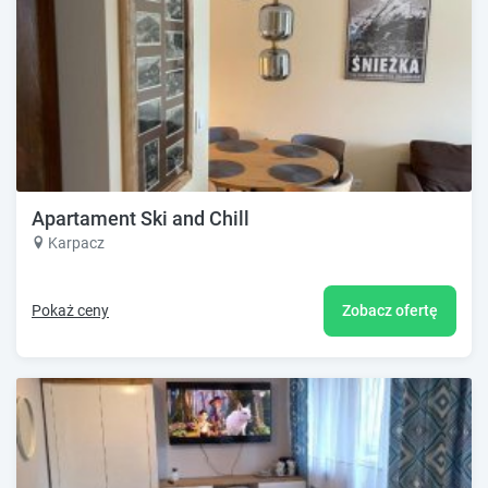
Apartament Ski and Chill
Karpacz
Pokaż ceny
Zobacz ofertę