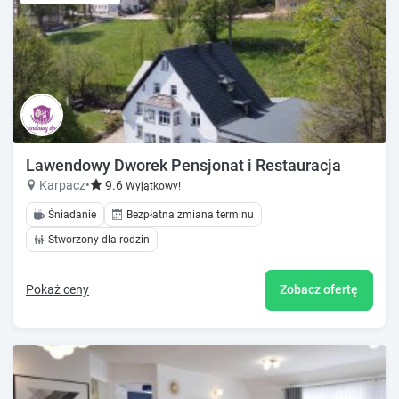
Lawendowy Dworek Pensjonat i Restauracja
Karpacz
•
9.6
Wyjątkowy!
Śniadanie
Bezpłatna zmiana terminu
Stworzony dla rodzin
Pokaż ceny
Zobacz ofertę