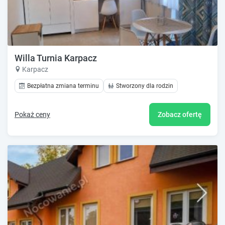
Willa Turnia Karpacz
Karpacz
Bezpłatna zmiana terminu
Stworzony dla rodzin
Pokaż ceny
Zobacz ofertę