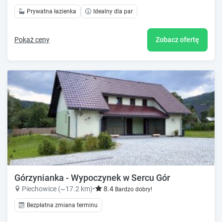
Prywatna łazienka
Idealny dla par
Pokaż ceny
Zobacz ofertę
Górzynianka - Wypoczynek w Sercu Gór
Piechowice (~17.2 km)
•
8.4
Bardzo dobry!
Bezpłatna zmiana terminu