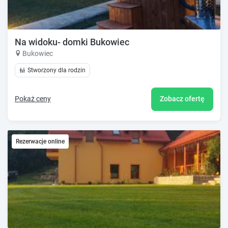
Na widoku- domki Bukowiec
Bukowiec
Stworzony dla rodzin
Pokaż ceny
Zobacz ofertę
Rezerwacje online