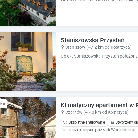
Staniszowska Przystań
Staniszów (~7.2 km od Kostrzyca)
Klimatyczny apartament w 
ine
Czarnów (~7.8 km od Kostrzyca)
Bezpłatne anulowanie
Stworzony dl