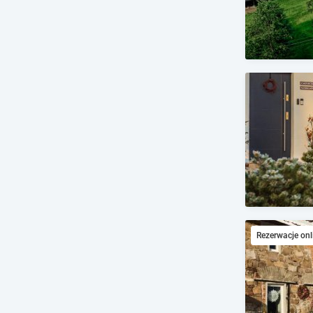
Rezerwacje onl