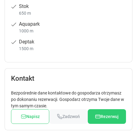
Stok
650 m
Aquapark
1000 m
Deptak
1500 m
Kontakt
Bezpośrednie dane kontaktowe do gospodarza otrzymasz
po dokonaniu rezerwacji. Gospodarz otrzyma Twoje dane w
tym samym czasie.
Napisz
Zadzwoń
Rezerwuj