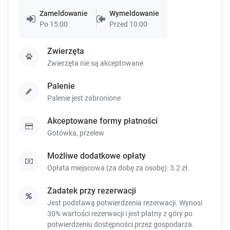
.
.
Zameldowanie
Wymeldowanie
Po 15:00
Przed 10:00
Zwierzęta
Zwierzęta nie są akceptowane
Palenie
Palenie jest zabronione
Akceptowane formy płatności
Gotówka,
przelew
Możliwe dodatkowe opłaty
Opłata miejscowa (za dobę za osobę): 3.2 zł.
Zadatek przy rezerwacji
Jest podstawą potwierdzenia rezerwacji. Wynosi
30% wartości rezerwacji i jest płatny z góry po
potwierdzeniu dostępności przez gospodarza.