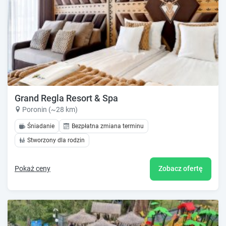
Grand Regla Resort & Spa
Poronin (~28 km)
Śniadanie
Bezpłatna zmiana terminu
Stworzony dla rodzin
Pokaż ceny
Zobacz ofertę