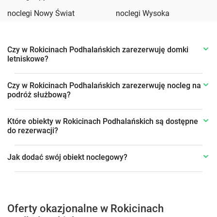
noclegi Nowy Świat
noclegi Wysoka
Czy w Rokicinach Podhalańskich zarezerwuję domki
letniskowe?
Czy w Rokicinach Podhalańskich zarezerwuję nocleg na
podróż służbową?
Które obiekty w Rokicinach Podhalańskich są dostępne
do rezerwacji?
Jak dodać swój obiekt noclegowy?
Oferty okazjonalne w Rokicinach