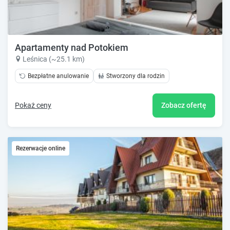
Apartamenty nad Potokiem
Leśnica (~25.1 km)
Bezpłatne anulowanie
Stworzony dla rodzin
Pokaż ceny
Zobacz ofertę
Rezerwacje online