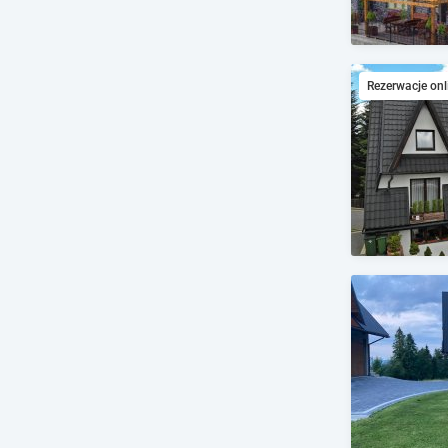
Rezerwacje onl