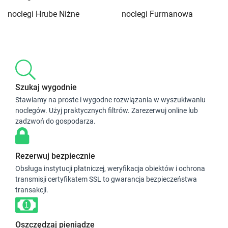
noclegi Hrube Niżne
noclegi Furmanowa
Szukaj wygodnie
Stawiamy na proste i wygodne rozwiązania w wyszukiwaniu
noclegów. Użyj praktycznych filtrów. Zarezerwuj online lub
zadzwoń do gospodarza.
Rezerwuj bezpiecznie
Obsługa instytucji płatniczej, weryfikacja obiektów i ochrona
transmisji certyfikatem SSL to gwarancja bezpieczeństwa
transakcji.
Oszczędzaj pieniądze