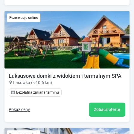
Rezerwacje online
Luksusowe domki z widokiem i termalnym SPA
Lasówka (~10.6 km)
Bezpłatna zmiana terminu
Pokaż ceny
Zobacz ofertę