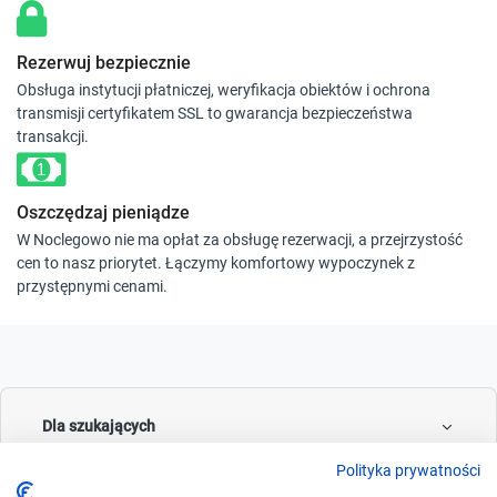
Rezerwuj bezpiecznie
Obsługa instytucji płatniczej, weryfikacja obiektów i ochrona
transmisji certyfikatem SSL to gwarancja bezpieczeństwa
transakcji.
Oszczędzaj pieniądze
W Noclegowo nie ma opłat za obsługę rezerwacji, a przejrzystość
cen to nasz priorytet. Łączymy komfortowy wypoczynek z
przystępnymi cenami.
Dla szukających
Polityka prywatności