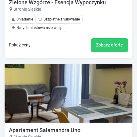
Zielone Wzgórze - Esencja Wypoczynku
Stronie Śląskie
Śniadanie
Bezpłatne anulowanie
Natychmiastowa rezerwacja
Pokaż ceny
Zobacz ofertę
Apartament Salamandra Uno