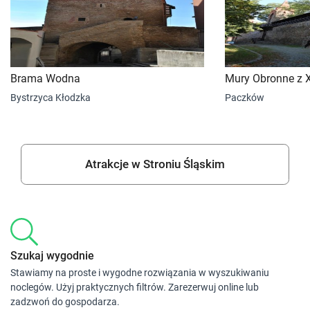
Brama Wodna
Mury Obronne z X
Bystrzyca Kłodzka
Paczków
Atrakcje w Stroniu Śląskim
Szukaj wygodnie
Stawiamy na proste i wygodne rozwiązania w wyszukiwaniu
noclegów. Użyj praktycznych filtrów. Zarezerwuj online lub
zadzwoń do gospodarza.