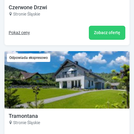
Czerwone Drzwi
Stronie Śląskie
Pokaż ceny
Zobacz ofertę
Odpowiada ekspresowo
Tramontana
Stronie Śląskie