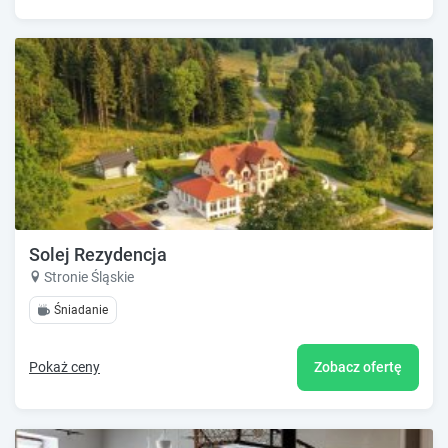
Solej Rezydencja
Stronie Śląskie
Śniadanie
Pokaż ceny
Zobacz ofertę