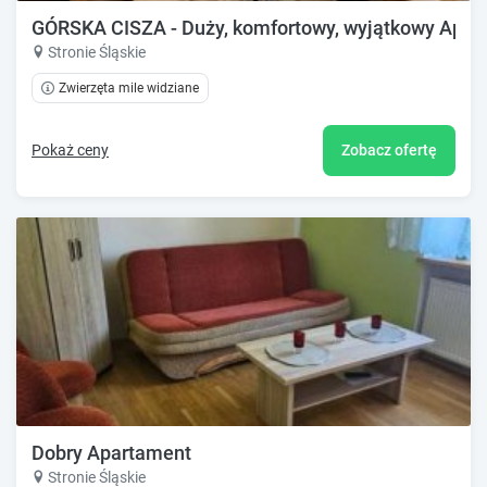
GÓRSKA CISZA - Duży, komfortowy, wyjątkowy Apar
Stronie Śląskie
Zwierzęta mile widziane
Pokaż ceny
Zobacz ofertę
Dobry Apartament
Stronie Śląskie