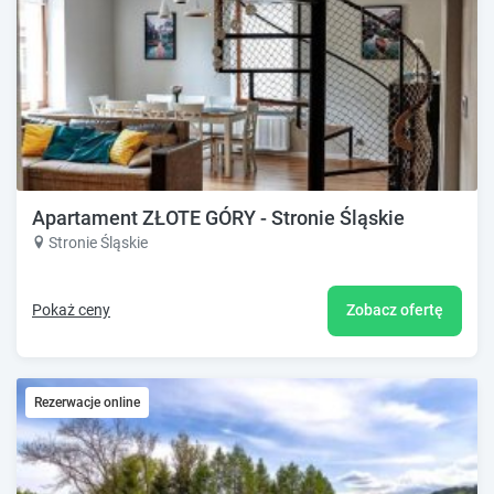
Apartament ZŁOTE GÓRY - Stronie Śląskie
Stronie Śląskie
Pokaż ceny
Zobacz ofertę
Rezerwacje online