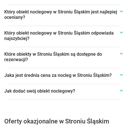
Który obiekt noclegowy w Stroniu Śląskim jest najlepiej
oceniany?
Który obiekt noclegowy w Stroniu Śląskim odpowiada
najszybciej?
Które obiekty w Stroniu Śląskim są dostępne do
rezerwacji?
Jaka jest średnia cena za nocleg w Stroniu Śląskim?
Jak dodać swój obiekt noclegowy?
Oferty okazjonalne w Stroniu Śląskim