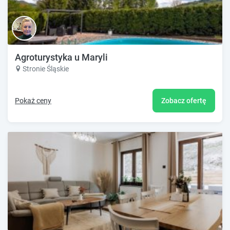
Agroturystyka u Maryli
Stronie Śląskie
Pokaż ceny
Zobacz ofertę