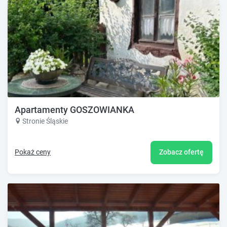
Apartamenty GOSZOWIANKA
Stronie Śląskie
Pokaż ceny
Zobacz ofertę