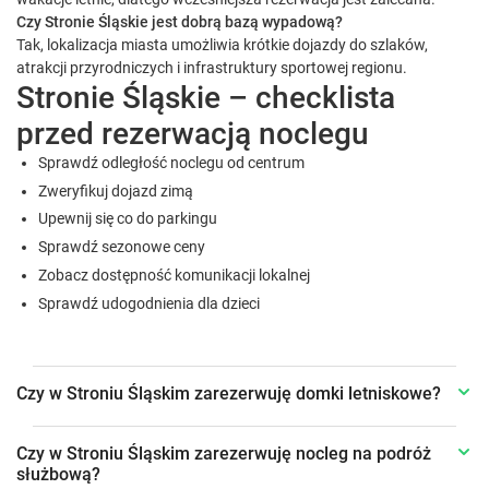
Czy Stronie Śląskie jest dobrą bazą wypadową?
Tak, lokalizacja miasta umożliwia krótkie dojazdy do szlaków,
atrakcji przyrodniczych i infrastruktury sportowej regionu.
Stronie Śląskie – checklista
przed rezerwacją noclegu
Sprawdź odległość noclegu od centrum
Zweryfikuj dojazd zimą
Upewnij się co do parkingu
Sprawdź sezonowe ceny
Zobacz dostępność komunikacji lokalnej
Sprawdź udogodnienia dla dzieci
Czy w Stroniu Śląskim zarezerwuję domki letniskowe?
Czy w Stroniu Śląskim zarezerwuję nocleg na podróż
służbową?