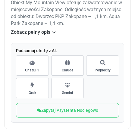
Obiekt My Mountain View oferuje zakwaterowanie w
miejscowości Zakopane. Odległość ważnych miejsc
od obiektu: Dworzec PKP Zakopane – 1,1 km, Aqua
Park Zakopane – 1,4 km.
Zobacz pełny opis
Podsumuj ofertę z AI:
ChatGPT
Claude
Perplexity
Grok
Gemini
Zapytaj Asystenta Noclegowo