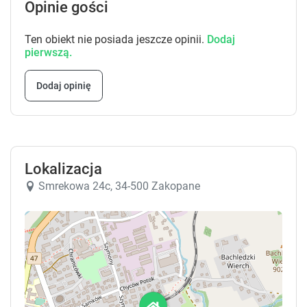
Opinie gości
Ten obiekt nie posiada jeszcze opinii.
Dodaj
pierwszą.
Dodaj opinię
Lokalizacja
Smrekowa 24c, 34-500 Zakopane