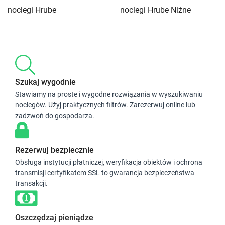
noclegi Hrube
noclegi Hrube Niżne
Szukaj wygodnie
Stawiamy na proste i wygodne rozwiązania w wyszukiwaniu
noclegów. Użyj praktycznych filtrów. Zarezerwuj online lub
zadzwoń do gospodarza.
Rezerwuj bezpiecznie
Obsługa instytucji płatniczej, weryfikacja obiektów i ochrona
transmisji certyfikatem SSL to gwarancja bezpieczeństwa
transakcji.
Oszczędzaj pieniądze