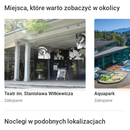
Miejsca, które warto zobaczyć w okolicy
Teatr im. Stanisława Witkiewicza
Aquapark
Zakopane
Zakopane
Noclegi w podobnych lokalizacjach