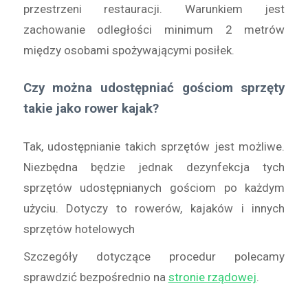
przestrzeni restauracji. Warunkiem jest
zachowanie odległości minimum 2 metrów
między osobami spożywającymi posiłek.
Czy można udostępniać gościom sprzęty
takie jako rower kajak?
Tak, udostępnianie takich sprzętów jest możliwe.
Niezbędna będzie jednak dezynfekcja tych
sprzętów udostępnianych gościom po każdym
użyciu. Dotyczy to rowerów, kajaków i innych
sprzętów hotelowych
Szczegóły dotyczące procedur polecamy
sprawdzić bezpośrednio na
stronie rządowej
.