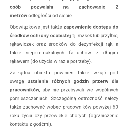
osób pozwalała na zachowanie 2
metrów
odległości od siebie.
Obowiązkowe jest także
zapewnienie dostępu do
środków ochrony osobistej
tj. masek lub przyłbic,
rękawiczek oraz środków do dezynfekcji rąk, a
także nieprzemakalnych fartuchów z długim
rękawem (do użycia w razie potrzeby).
Zarządca obiektu powinien także wziąć pod
uwagę
ustalenie różnych godzin przerw dla
pracowników
, aby nie przebywali we wspólnych
pomieszczeniach. Szczególną ostrożność należy
także zachować wobec pracowników powyżej 60
roku życia czy przewlekle chorych (ograniczenie
kontaktu z gośćmi).