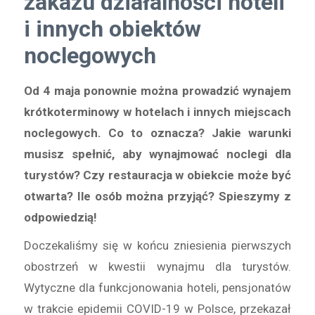
zakazu działalności hoteli
i innych obiektów
noclegowych
Od 4 maja ponownie można prowadzić wynajem
krótkoterminowy w hotelach i innych miejscach
noclegowych. Co to oznacza? Jakie warunki
musisz spełnić, aby wynajmować noclegi dla
turystów? Czy restauracja w obiekcie może być
otwarta? Ile osób można przyjąć? Spieszymy z
odpowiedzią!
Doczekaliśmy się w końcu zniesienia pierwszych
obostrzeń w kwestii wynajmu dla turystów.
Wytyczne dla funkcjonowania hoteli, pensjonatów
w trakcie epidemii COVID-19 w Polsce, przekazał