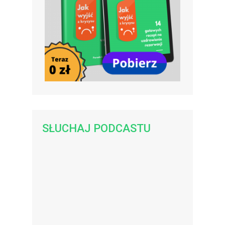
SŁUCHAJ PODCASTU