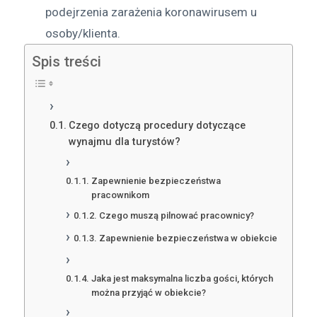
podejrzenia zarażenia koronawirusem u
osoby/klienta.
Spis treści
Czego dotyczą procedury dotyczące
wynajmu dla turystów?
Zapewnienie bezpieczeństwa
pracownikom
Czego muszą pilnować pracownicy?
Zapewnienie bezpieczeństwa w obiekcie
Jaka jest maksymalna liczba gości, których
można przyjąć w obiekcie?