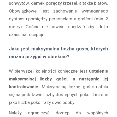
uchwytów, klamek, poręczy krzeseł, a także blatów.
Obowiązkowe jest zachowanie wymaganego
dystansu pomiędzy personelem a gośćmi (min. 2
metry). Goście nie powinni spędzać zbyt dużo
czasu na recepcji.
Jaka jest maksymalna liczba gości, których
można przyjąć w obiekcie?
W pierwszej kolejności konieczne jest
ustalenie
maksymalnej liczby gości, a następnie jej
kontrolowanie.
Maksymalną liczbę gości ustala
się na podstawie liczby dostępnych pokoi. Liczone
jako liczba pokoi razy dwie osoby.
Należy ograniczyć dostęp do wspólnych