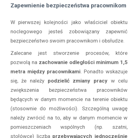
Zapewnienie bezpieczeństwa pracownikom
W pierwszej kolejności jako właściciel obiektu
noclegowego jesteś zobowiązany zapewnić
bezpieczeństwo swoim pracownikom i obsłudze.
Zalecane jest stworzenie procesów, które
pozwolą na
zachowanie odległości minimum 1,5
metra między pracownikami
. Ponadto wskazuje
się, że należy
podzielić zmiany pracy
w celu
zwiększenia bezpieczeństwa pracowników
będących w danym momencie na terenie obiektu
(stosownie do możliwości). Szczególną uwagę
należy zwrócić na to, aby w danym momencie w
pomieszczeniach wspólnych (np. szatni,
stołówce) liczba
przebywających jednocześnie