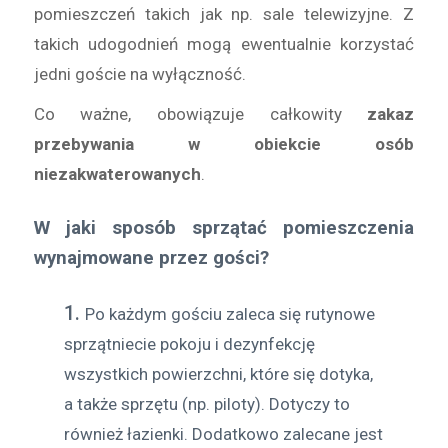
pomieszczeń takich jak np. sale telewizyjne. Z
takich udogodnień mogą ewentualnie korzystać
jedni goście na wyłączność.
Co ważne, obowiązuje całkowity
zakaz
przebywania w obiekcie osób
niezakwaterowanych
.
W jaki sposób sprzątać pomieszczenia
wynajmowane przez gości?
Po każdym gościu zaleca się rutynowe
sprzątniecie pokoju i dezynfekcję
wszystkich powierzchni, które się dotyka,
a także sprzętu (np. piloty). Dotyczy to
również łazienki. Dodatkowo zalecane jest