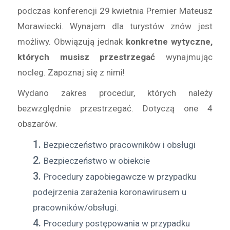
podczas konferencji 29 kwietnia Premier Mateusz
Morawiecki. Wynajem dla turystów znów jest
możliwy. Obwiązują jednak
konkretne wytyczne,
których musisz przestrzegać
wynajmując
nocleg. Zapoznaj się z nimi!
Wydano zakres procedur, których należy
bezwzględnie przestrzegać. Dotyczą one 4
obszarów.
Bezpieczeństwo pracowników i obsługi
Bezpieczeństwo w obiekcie
Procedury zapobiegawcze w przypadku
podejrzenia zarażenia koronawirusem u
pracowników/obsługi.
Procedury postępowania w przypadku