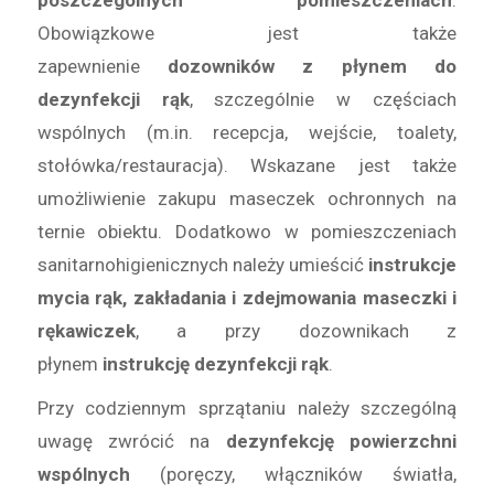
Obowiązkowe jest także
zapewnienie
dozowników z płynem do
dezynfekcji rąk
, szczególnie w częściach
wspólnych (m.in. recepcja, wejście, toalety,
stołówka/restauracja). Wskazane jest także
umożliwienie zakupu maseczek ochronnych na
ternie obiektu. Dodatkowo w pomieszczeniach
sanitarnohigienicznych należy umieścić
instrukcje
mycia rąk, zakładania i zdejmowania maseczki i
rękawiczek
, a przy dozownikach z
płynem
instrukcję dezynfekcji rąk
.
Przy codziennym sprzątaniu należy szczególną
uwagę zwrócić na
dezynfekcję powierzchni
wspólnych
(poręczy, włączników światła,