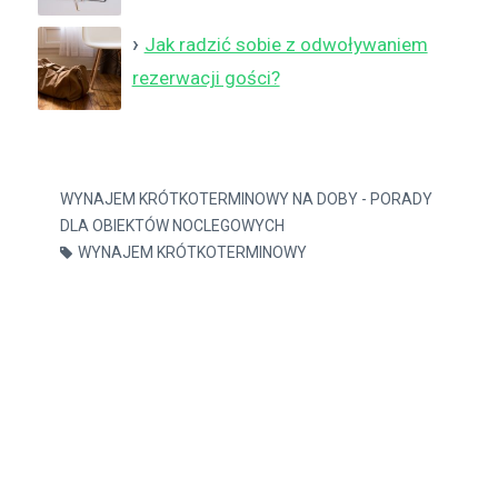
Jak radzić sobie z odwoływaniem
rezerwacji gości?
WYNAJEM KRÓTKOTERMINOWY NA DOBY - PORADY
DLA OBIEKTÓW NOCLEGOWYCH
WYNAJEM KRÓTKOTERMINOWY