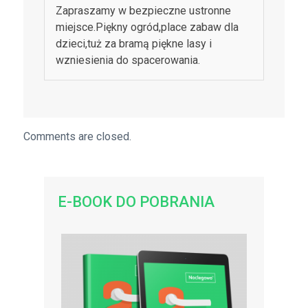
Zapraszamy w bezpieczne ustronne
miejsce.Piękny ogród,place zabaw dla
dzieci,tuż za bramą piękne lasy i
wzniesienia do spacerowania.
Comments are closed.
E-BOOK DO POBRANIA