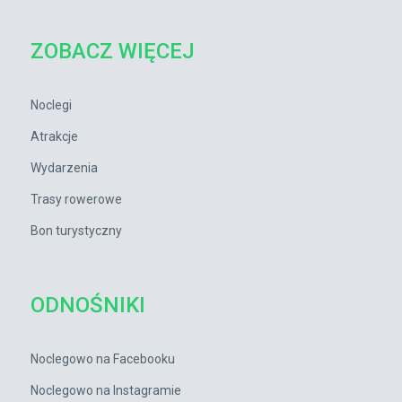
ZOBACZ WIĘCEJ
Noclegi
Atrakcje
Wydarzenia
Trasy rowerowe
Bon turystyczny
ODNOŚNIKI
Noclegowo na Facebooku
Noclegowo na Instagramie