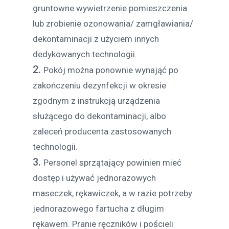
gruntowne wywietrzenie pomieszczenia
lub zrobienie ozonowania/ zamgławiania/
dekontaminacji z użyciem innych
dedykowanych technologii.
Pokój można ponownie wynająć po
zakończeniu dezynfekcji w okresie
zgodnym z instrukcją urządzenia
służącego do dekontaminacji, albo
zaleceń producenta zastosowanych
technologii.
Personel sprzątający powinien mieć
dostęp i używać jednorazowych
maseczek, rękawiczek, a w razie potrzeby
jednorazowego fartucha z długim
rękawem. Pranie ręczników i pościeli