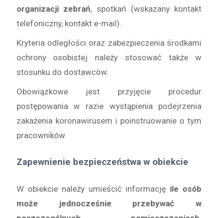
organizacji zebrań
, spotkań (wskazany kontakt
telefoniczny, kontakt e-mail).
Kryteria odległości oraz zabezpieczenia środkami
ochrony osobistej należy stosować także w
stosunku do dostawców.
Obowiązkowe jest przyjęcie procedur
postępowania w razie wystąpienia podejrzenia
zakażenia koronawirusem i poinstruowanie o tym
pracowników.
Zapewnienie bezpieczeństwa w obiekcie
W obiekcie należy umieścić informację
ile osób
może jednocześnie przebywać w
poszczególnych pomieszczeniach
.