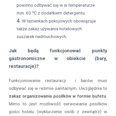
powinno odbywać się w w temperaturze
min. 60 ºC z dodatkiem detergentu.
W łazienkach pokojowych obowiązuje
także zakaz używania hotelowych
suszarek nadmuchowych.
Jak będą funkcjonować punkty
gastronomiczne w obiekcie (bary,
restauracje)?
Funkcjonowanie restauracji i barów musi
odbywać się w reżimie sanitarnym. Uwzględnia to
zakaz organizowania posiłków w formie bufetu
.
Mimo to jest możliwość serwowania posiłków
gości hotelu (wykluczenie osób z zewnątrz) w