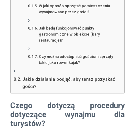
W jaki sposób sprzątać pomieszczenia
wynajmowane przez gości?
Jak będą funkcjonować punkty
gastronomiczne w obiekcie (bary,
restauracje)?
Czy można udostępniać gościom sprzęty
takie jako rower kajak?
Jakie działania podjąć, aby teraz pozyskać
gości?
Czego dotyczą procedury
dotyczące wynajmu dla
turystów?