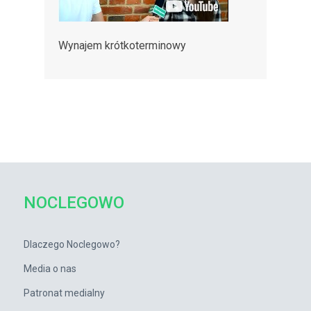
Wynajem krótkoterminowy
NOCLEGOWO
Dlaczego Noclegowo?
Media o nas
Patronat medialny