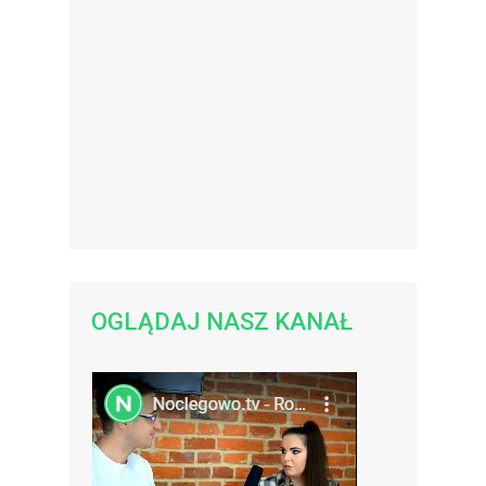
OGLĄDAJ NASZ KANAŁ