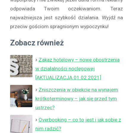
odpowiada Twoim oczekiwaniom. Teraz
najważniejsza jest szybkość działania. Wyjdź na
przeciw gościom spragnionym wypoczynku!
Zobacz również
Zakaz hotelowy – nowe obostrzenia
w działalności noclegowej
[AKTUALIZACJA 01.02.2021]
Zniszczenia w obiekcie na wynajem
krótkoterminowy – jak się przed tym
ustrzec?
Overbooking – co to jest i jak sobie z
nim radzić?