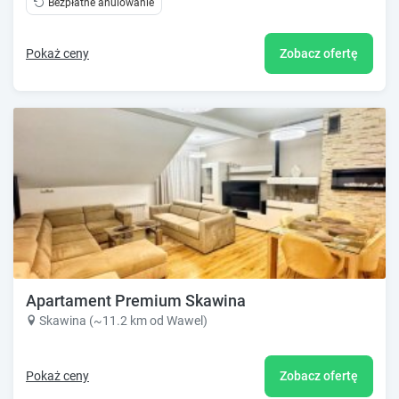
Bezpłatne anulowanie
Pokaż ceny
Zobacz ofertę
Apartament Premium Skawina
Skawina (~11.2 km od Wawel)
Pokaż ceny
Zobacz ofertę