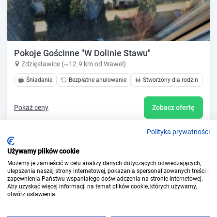
Pokoje Gościnne "W Dolinie Stawu"
Zdzięsławice (~12.9 km od Wawel)
Śniadanie
Bezpłatne anulowanie
Stworzony dla rodzin
Pokaż ceny
Zobacz ofertę
Polityka prywatności
Używamy plików cookie
Możemy je zamieścić w celu analizy danych dotyczących odwiedzających,
ulepszenia naszej strony internetowej, pokazania spersonalizowanych treści i
zapewnienia Państwu wspaniałego doświadczenia na stronie internetowej.
Aby uzyskać więcej informacji na temat plików cookie, których używamy,
otwórz ustawienia.