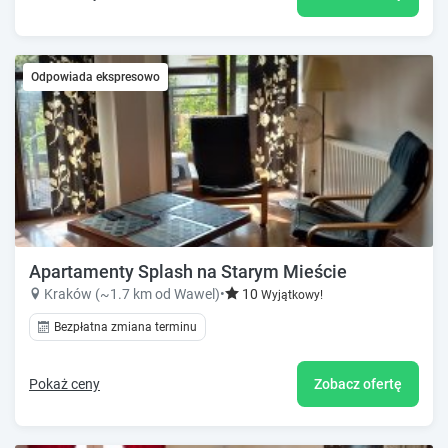
Odpowiada ekspresowo
Apartamenty Splash na Starym Mieście
Kraków (~1.7 km od Wawel)
•
10
Wyjątkowy!
Bezpłatna zmiana terminu
Pokaż ceny
Zobacz ofertę