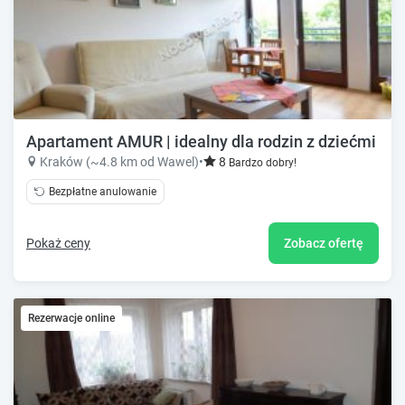
Apartament AMUR | idealny dla rodzin z dziećmi
Kraków (~4.8 km od Wawel)
•
8
Bardzo dobry!
Bezpłatne anulowanie
Pokaż ceny
Zobacz ofertę
Rezerwacje online