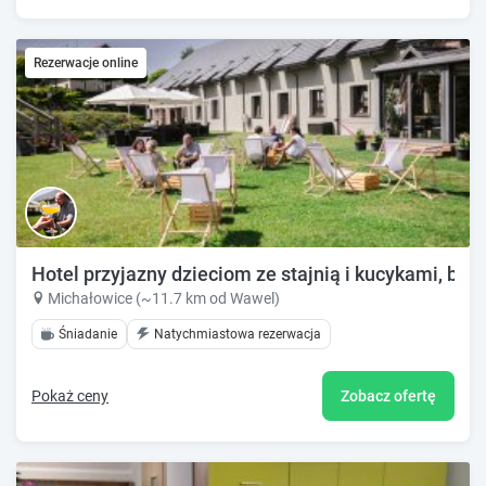
Rezerwacje online
Hotel przyjazny dzieciom ze stajnią i kucykami, bli
Michałowice (~11.7 km od Wawel)
Śniadanie
Natychmiastowa rezerwacja
Pokaż ceny
Zobacz ofertę