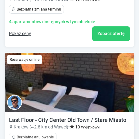
Bezpłatna zmiana terminu
4
apartamentów dostępnych w tym obiekcie
Pokaż ceny
Zobacz ofertę
Rezerwacje online
Last Floor - City Center Old Town / Stare Miasto
Kraków (~2.8 km od Wawel)
•
10
Wyjątkowy!
Bezpłatne anulowanie