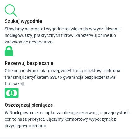
Szukaj wygodnie
Stawiamy na proste i wygodne rozwiązania w wyszukiwaniu
noclegów. Użyj praktycznych filtrów. Zarezerwuj online lub
zadzwoń do gospodarza.
Rezerwuj bezpiecznie
Obsługa instytucji płatniczej, weryfikacja obiektów i ochrona
transmisji certyfikatem SSL to gwarancja bezpieczeństwa
transakcji.
Oszczędzaj pieniądze
W Noclegowo nie ma opłat za obsługę rezerwacji, a przejrzystość
cen to nasz priorytet. Łączymy komfortowy wypoczynek z
przystępnymi cenami.