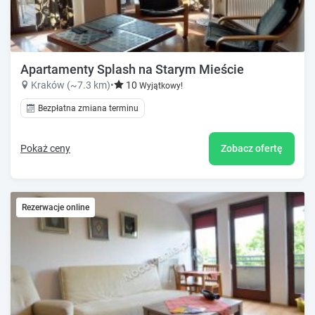
Apartamenty Splash na Starym Mieście
Kraków (~7.3 km)
•
10
Wyjątkowy!
Bezpłatna zmiana terminu
Pokaż ceny
Zobacz ofertę
Rezerwacje online