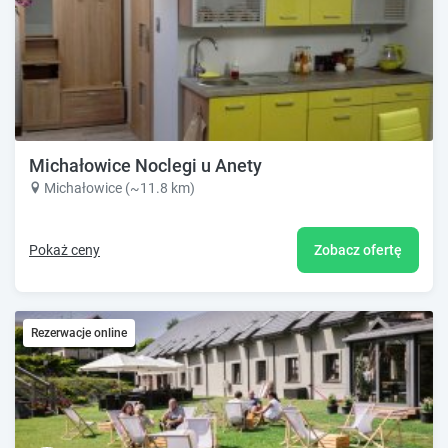
Michałowice Noclegi u Anety
Michałowice (~11.8 km)
Pokaż ceny
Zobacz ofertę
Rezerwacje online