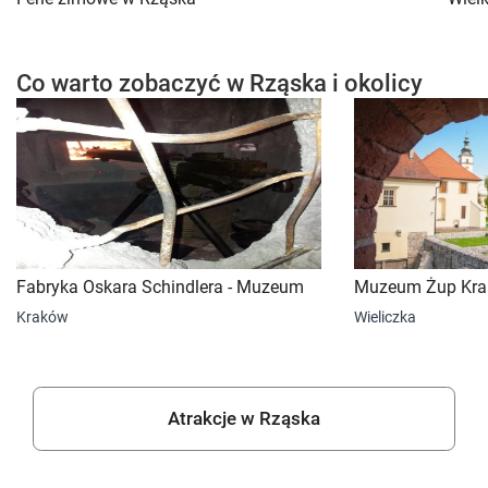
Co warto zobaczyć w Rząska i okolicy
Fabryka Oskara Schindlera - Muzeum
Muzeum Żup Kra
Kraków
Wieliczka
Atrakcje w Rząska