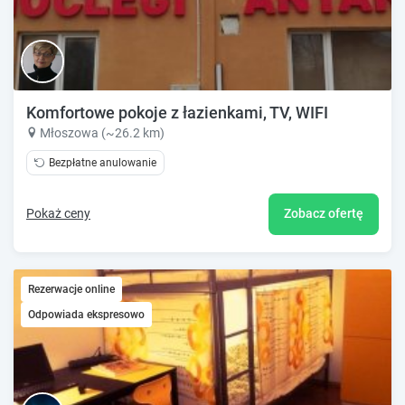
Komfortowe pokoje z łazienkami, TV, WIFI
Młoszowa (~26.2 km)
Bezpłatne anulowanie
Pokaż ceny
Zobacz ofertę
Rezerwacje online
Odpowiada ekspresowo