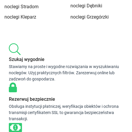
noclegi Dębniki
noclegi Stradom
noclegi Kleparz
noclegi Grzegórzki
Szukaj wygodnie
Stawiamy na proste i wygodne rozwiązania w wyszukiwaniu
noclegów. Użyj praktycznych filtrów. Zarezerwuj online lub
zadzwoń do gospodarza.
Rezerwuj bezpiecznie
Obsługa instytucji płatniczej, weryfikacja obiektów i ochrona
transmisji certyfikatem SSL to gwarancja bezpieczeństwa
transakcji.