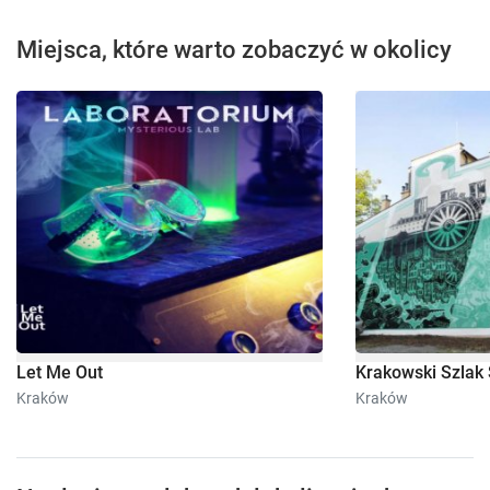
Miejsca, które warto zobaczyć w okolicy
Let Me Out
Krakowski Szlak 
Kraków
Kraków