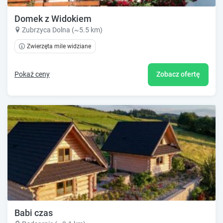
Domek z Widokiem
Zubrzyca Dolna (~5.5 km)
Zwierzęta mile widziane
Pokaż ceny
Zobacz ofertę
Babi czas