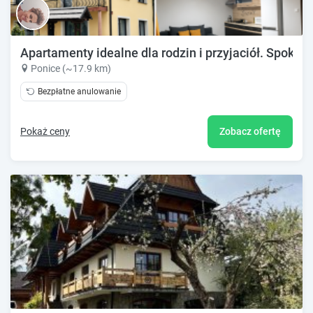
Apartamenty idealne dla rodzin i przyjaciół. Spokojna
Ponice (~17.9 km)
Bezpłatne anulowanie
Pokaż ceny
Zobacz ofertę