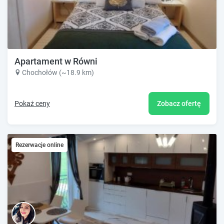
Apartament w Równi
Chochołów (~18.9 km)
Pokaż ceny
Zobacz ofertę
Rezerwacje online