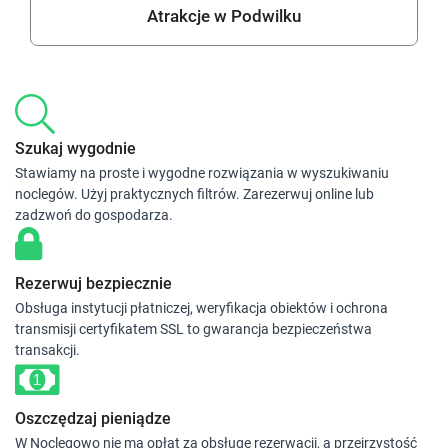
Atrakcje w Podwilku
Szukaj wygodnie
Stawiamy na proste i wygodne rozwiązania w wyszukiwaniu
noclegów. Użyj praktycznych filtrów. Zarezerwuj online lub
zadzwoń do gospodarza.
Rezerwuj bezpiecznie
Obsługa instytucji płatniczej, weryfikacja obiektów i ochrona
transmisji certyfikatem SSL to gwarancja bezpieczeństwa
transakcji.
Oszczędzaj pieniądze
W Noclegowo nie ma opłat za obsługę rezerwacji, a przejrzystość