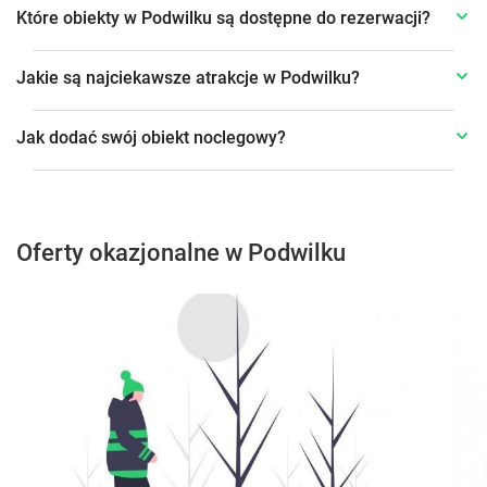
Które obiekty w Podwilku są dostępne do rezerwacji?
Jakie są najciekawsze atrakcje w Podwilku?
Jak dodać swój obiekt noclegowy?
Oferty okazjonalne w Podwilku