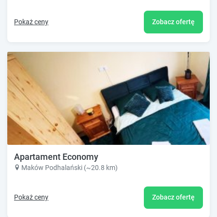
Pokaż ceny
Zobacz ofertę
Apartament Economy
Maków Podhalański (~20.8 km)
Pokaż ceny
Zobacz ofertę