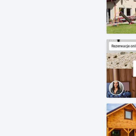
Rezerwacje onl