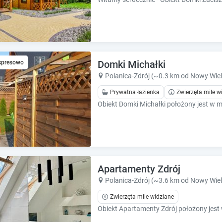
Domki Michałki
spresowo
Polanica-Zdrój (~0.3 km od Nowy Wiel
Prywatna łazienka
Zwierzęta mile w
Apartamenty Zdrój
Polanica-Zdrój (~3.6 km od Nowy Wiel
Zwierzęta mile widziane