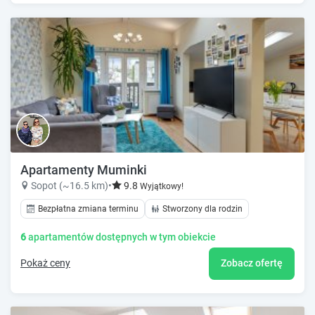
Apartamenty Muminki
Sopot (~16.5 km)
•
9.8
Wyjątkowy!
Bezpłatna zmiana terminu
Stworzony dla rodzin
6
apartamentów dostępnych w tym obiekcie
Pokaż ceny
Zobacz ofertę