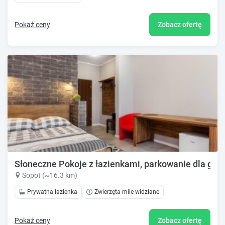
Pokaż ceny
Zobacz ofertę
Słoneczne Pokoje z łazienkami, parkowanie dla gośc
Sopot (~16.3 km)
Prywatna łazienka
Zwierzęta mile widziane
Pokaż ceny
Zobacz ofertę