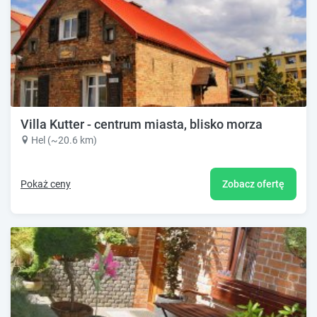
Villa Kutter - centrum miasta, blisko morza
Hel (~20.6 km)
Pokaż ceny
Zobacz ofertę