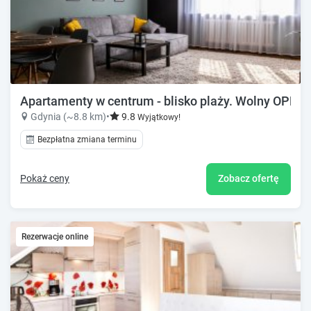
Apartamenty w centrum - blisko plaży. Wolny OPEN
Gdynia (~8.8 km)
•
9.8
Wyjątkowy!
Bezpłatna zmiana terminu
Pokaż ceny
Zobacz ofertę
Rezerwacje online