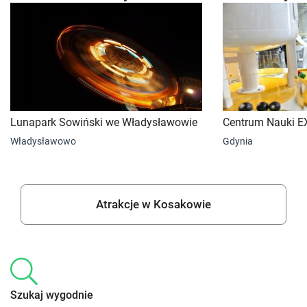
Lunapark Sowiński we Władysławowie
Centrum Nauki
Władysławowo
Gdynia
Atrakcje w Kosakowie
Szukaj wygodnie