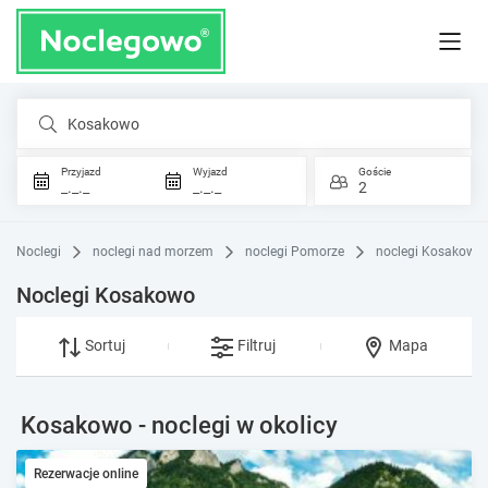
Kosakowo
Przyjazd
Wyjazd
Goście
_._._
_._._
2
Noclegi
noclegi nad morzem
noclegi Pomorze
noclegi Kosakowo
Noclegi Kosakowo
Sortuj
Filtruj
Mapa
Kosakowo - noclegi w okolicy
Rezerwacje online