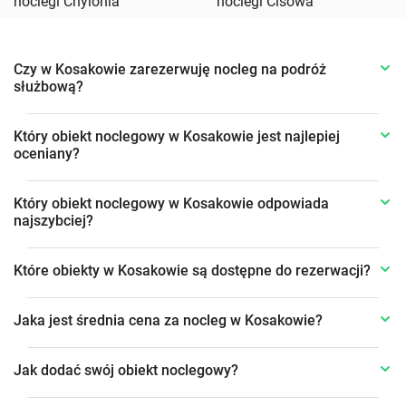
noclegi Chylonia
noclegi Cisowa
Czy w Kosakowie zarezerwuję nocleg na podróż
służbową?
Który obiekt noclegowy w Kosakowie jest najlepiej
oceniany?
Który obiekt noclegowy w Kosakowie odpowiada
najszybciej?
Które obiekty w Kosakowie są dostępne do rezerwacji?
Jaka jest średnia cena za nocleg w Kosakowie?
Jak dodać swój obiekt noclegowy?