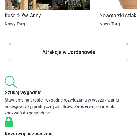
Kościół św. Anny
Nowotarski szlak
Nowy Targ
Nowy Targ
Atrakcje w Jordanowie
Szukaj wygodnie
Stawiamy na proste i wygodne rozwiązania w wyszukiwaniu
noclegów. Użyj praktycznych filtrów. Zarezerwuj online lub
zadzwoń do gospodarza.
Rezerwuj bezpiecznie