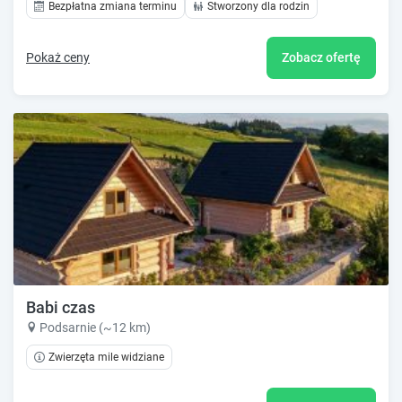
Bezpłatna zmiana terminu
Stworzony dla rodzin
Pokaż ceny
Zobacz ofertę
Babi czas
Podsarnie (~12 km)
Zwierzęta mile widziane