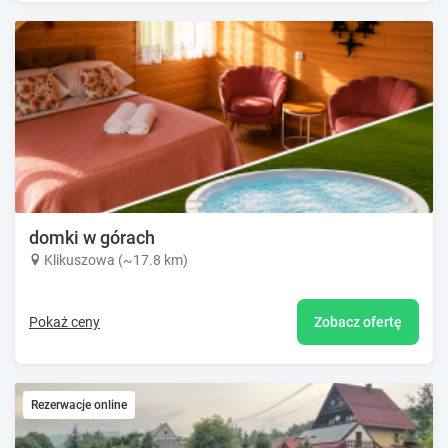
domki w górach
Klikuszowa (~17.8 km)
Pokaż ceny
Zobacz ofertę
Rezerwacje online