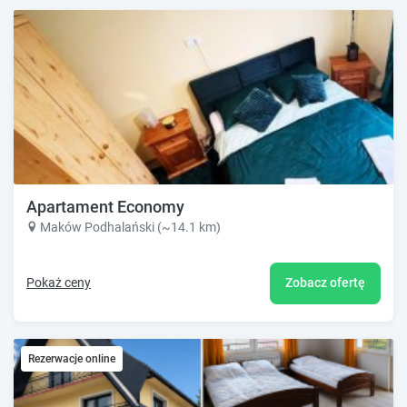
Apartament Economy
Maków Podhalański (~14.1 km)
Pokaż ceny
Zobacz ofertę
Rezerwacje online