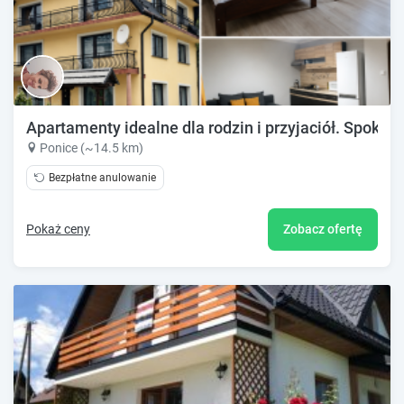
Apartamenty idealne dla rodzin i przyjaciół. Spokojna
Ponice (~14.5 km)
Bezpłatne anulowanie
Pokaż ceny
Zobacz ofertę