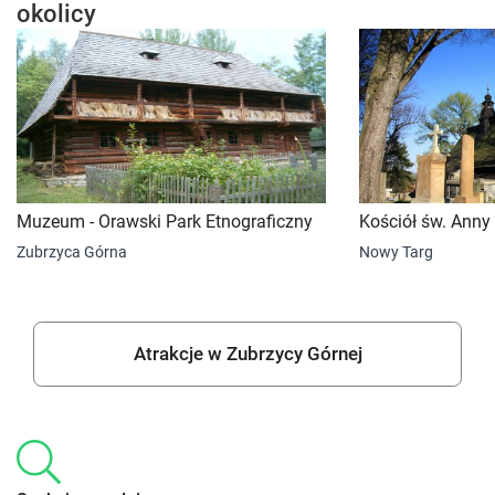
okolicy
Muzeum - Orawski Park Etnograficzny
Kościół św. Anny
Zubrzyca Górna
Nowy Targ
Atrakcje w Zubrzycy Górnej