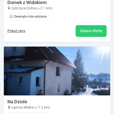
Domek z Widokiem
Zubrzyca Dolna (~2.1 km)
Zwierzęta mile widziane
Pokaż ceny
Zobacz ofertę
Na Dziole
Lipnica Wielka (~7.2 km)