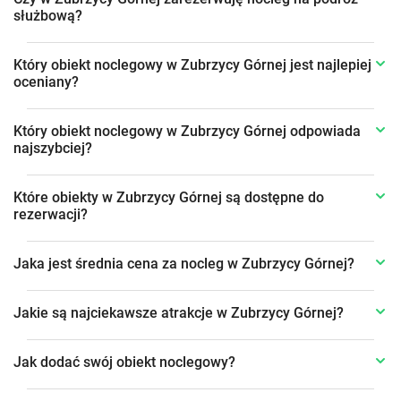
służbową?
Który obiekt noclegowy w Zubrzycy Górnej jest najlepiej
oceniany?
Który obiekt noclegowy w Zubrzycy Górnej odpowiada
najszybciej?
Które obiekty w Zubrzycy Górnej są dostępne do
rezerwacji?
Jaka jest średnia cena za nocleg w Zubrzycy Górnej?
Jakie są najciekawsze atrakcje w Zubrzycy Górnej?
Jak dodać swój obiekt noclegowy?