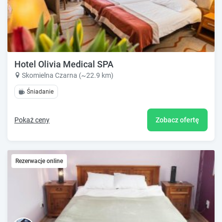
Hotel Olivia Medical SPA
Skomielna Czarna (~22.9 km)
Śniadanie
Pokaż ceny
Zobacz ofertę
Rezerwacje online