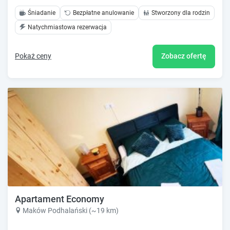
Śniadanie
Bezpłatne anulowanie
Stworzony dla rodzin
Natychmiastowa rezerwacja
Pokaż ceny
Zobacz ofertę
Apartament Economy
Maków Podhalański (~19 km)