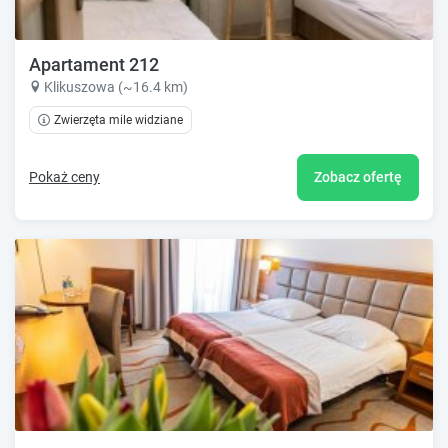
Apartament 212
Klikuszowa (~16.4 km)
Zwierzęta mile widziane
Pokaż ceny
Zobacz ofertę