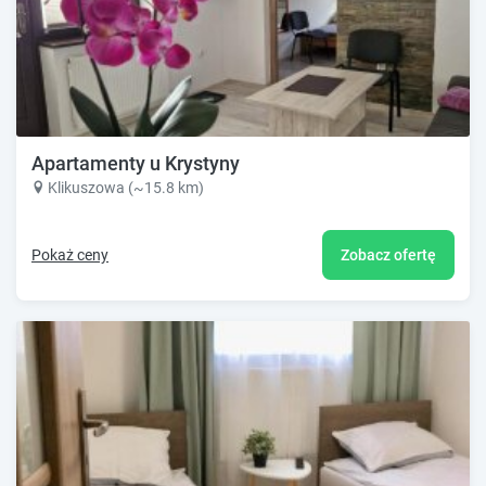
Apartamenty u Krystyny
Klikuszowa (~15.8 km)
Pokaż ceny
Zobacz ofertę