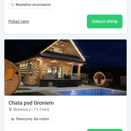
Bezpłatne anulowanie
Pokaż ceny
Zobacz ofertę
Chata pod Groniem
Skawica (~15.5 km)
Stworzony dla rodzin