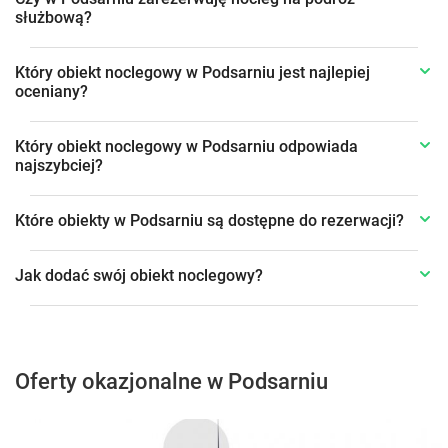
służbową?
Który obiekt noclegowy w Podsarniu jest najlepiej
oceniany?
Który obiekt noclegowy w Podsarniu odpowiada
najszybciej?
Które obiekty w Podsarniu są dostępne do rezerwacji?
Jak dodać swój obiekt noclegowy?
Oferty okazjonalne w Podsarniu