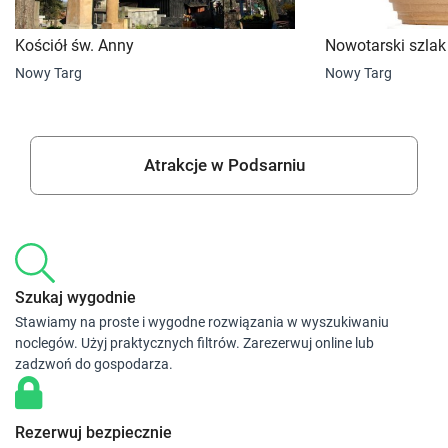
Kościół św. Anny
Nowotarski szlak
Nowy Targ
Nowy Targ
Atrakcje w Podsarniu
Szukaj wygodnie
Stawiamy na proste i wygodne rozwiązania w wyszukiwaniu
noclegów. Użyj praktycznych filtrów. Zarezerwuj online lub
zadzwoń do gospodarza.
Rezerwuj bezpiecznie