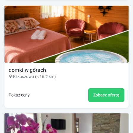
domki w górach
Klikuszowa (~16.2 km)
Pokaż ceny
Zobacz ofertę