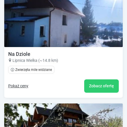
Na Dziole
Lipnica Wielka (~14.8 km)
Zwierzęta mile widziane
Pokaż ceny
Zobacz ofertę