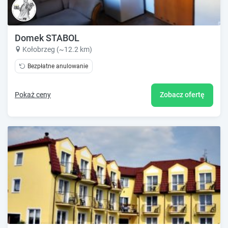
Domek STABOL
Kołobrzeg (~12.2 km)
Bezpłatne anulowanie
Pokaż ceny
Zobacz ofertę