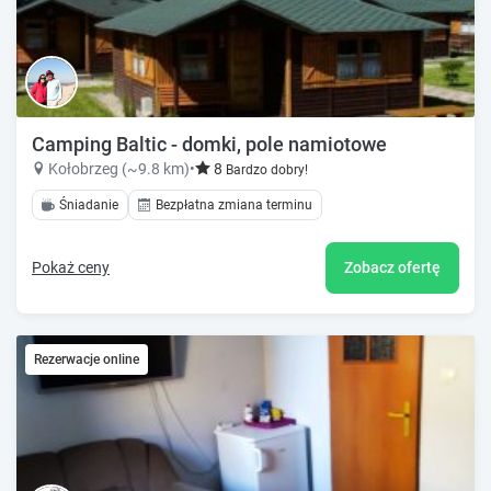
Camping Baltic - domki, pole namiotowe
Kołobrzeg (~9.8 km)
•
8
Bardzo dobry!
Śniadanie
Bezpłatna zmiana terminu
Pokaż ceny
Zobacz ofertę
Rezerwacje online