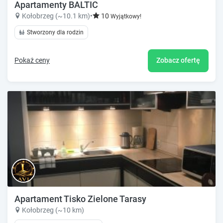
Apartamenty BALTIC
Kołobrzeg (~10.1 km)
•
10
Wyjątkowy!
Stworzony dla rodzin
Pokaż ceny
Zobacz ofertę
Apartament Tisko Zielone Tarasy
Kołobrzeg (~10 km)