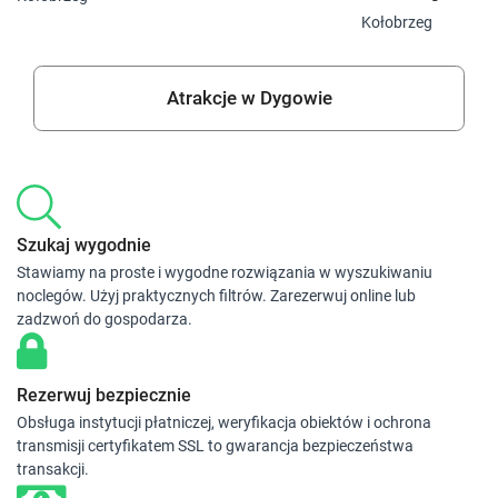
Kołobrzeg
Atrakcje w Dygowie
Szukaj wygodnie
Stawiamy na proste i wygodne rozwiązania w wyszukiwaniu
noclegów. Użyj praktycznych filtrów. Zarezerwuj online lub
zadzwoń do gospodarza.
Rezerwuj bezpiecznie
Obsługa instytucji płatniczej, weryfikacja obiektów i ochrona
transmisji certyfikatem SSL to gwarancja bezpieczeństwa
transakcji.