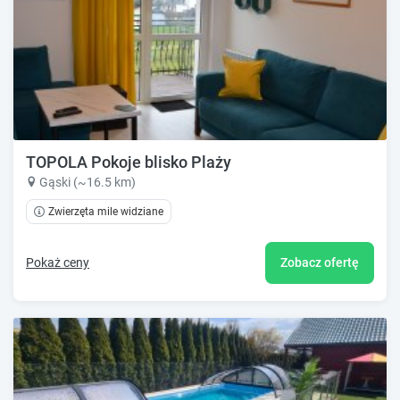
TOPOLA Pokoje blisko Plaży
Gąski (~16.5 km)
Zwierzęta mile widziane
Pokaż ceny
Zobacz ofertę