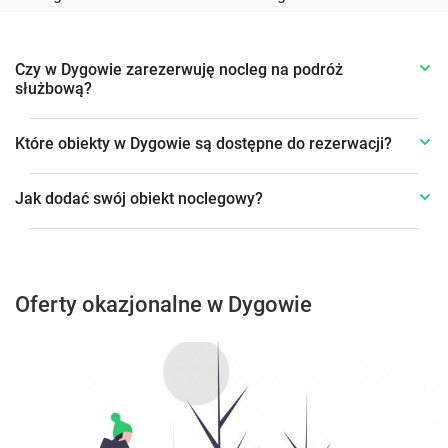
Czy w Dygowie zarezerwuję nocleg na podróż
służbową?
Które obiekty w Dygowie są dostępne do rezerwacji?
Jak dodać swój obiekt noclegowy?
Oferty okazjonalne w Dygowie