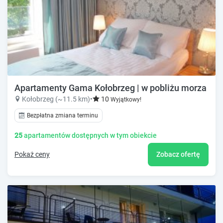
Apartamenty Gama Kołobrzeg | w pobliżu morza
Kołobrzeg (~11.5 km)
•
10
Wyjątkowy!
Bezpłatna zmiana terminu
25
apartamentów dostępnych w tym obiekcie
Pokaż ceny
Zobacz ofertę