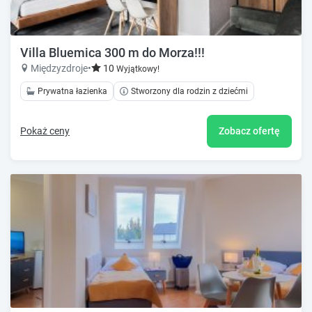
Villa Bluemica 300 m do Morza!!!
Międzyzdroje
•
10
Wyjątkowy!
Prywatna łazienka
Stworzony dla rodzin z dziećmi
Pokaż ceny
Zobacz ofertę