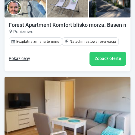
Forest Apartment Komfort blisko morza. Basen na wy
Pobierowo
Bezpłatna zmiana terminu
Natychmiastowa rezerwacja
Pokaż ceny
Zobacz ofertę