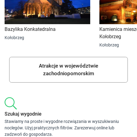
Bazylika Konkatedralna
Kamienica miesz
Kołobrzeg
Kołobrzeg
Kołobrzeg
Atrakcje w województwie
zachodniopomorskim
Szukaj wygodnie
Stawiamy na proste i wygodne rozwiązania w wyszukiwaniu
noclegów. Użyj praktycznych filtrów. Zarezerwuj online lub
zadzwoń do gospodarza.