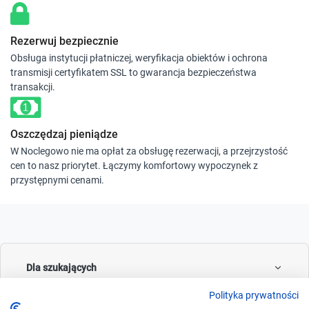
Rezerwuj bezpiecznie
Obsługa instytucji płatniczej, weryfikacja obiektów i ochrona
transmisji certyfikatem SSL to gwarancja bezpieczeństwa
transakcji.
Oszczędzaj pieniądze
W Noclegowo nie ma opłat za obsługę rezerwacji, a przejrzystość
cen to nasz priorytet. Łączymy komfortowy wypoczynek z
przystępnymi cenami.
Dla szukających
Polityka prywatności