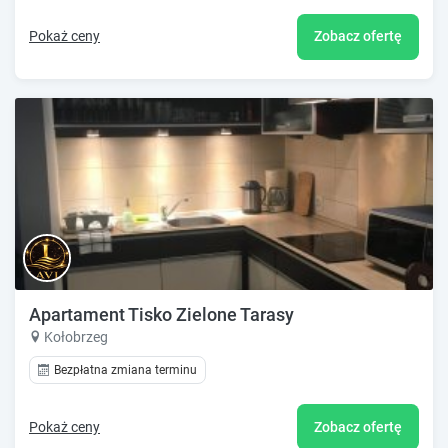
Pokaż ceny
Zobacz ofertę
Apartament Tisko Zielone Tarasy
Kołobrzeg
Bezpłatna zmiana terminu
Pokaż ceny
Zobacz ofertę