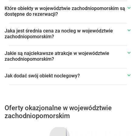
Które obiekty w województwie zachodniopomorskim są
dostępne do rezerwacji?
Jaka jest średnia cena za nocleg w województwie
zachodniopomorskim?
Jakie są najciekawsze atrakcje w województwie
zachodniopomorskim?
Jak dodać swój obiekt noclegowy?
Oferty okazjonalne w województwie
zachodniopomorskim