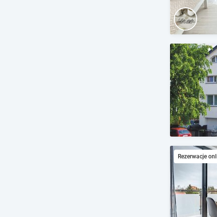
Rezerwacje onl