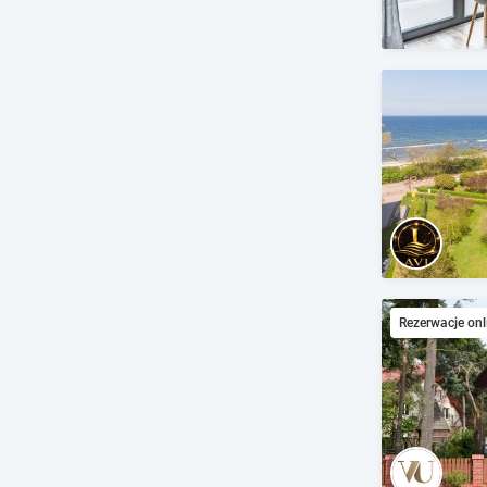
Rezerwacje onl