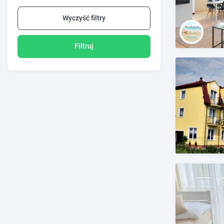
Wyczyść filtry
Filtruj