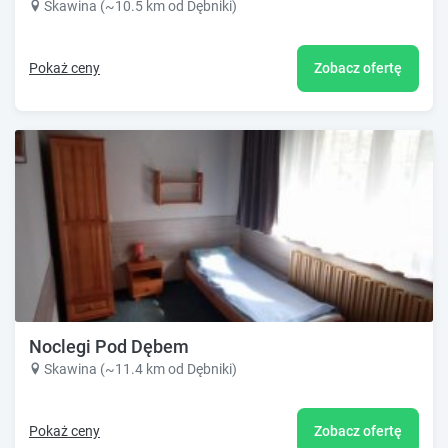
Skawina (~10.5 km od Dębniki)
Pokaż ceny
Zobacz ofertę
Noclegi Pod Dębem
Skawina (~11.4 km od Dębniki)
Pokaż ceny
Zobacz ofertę