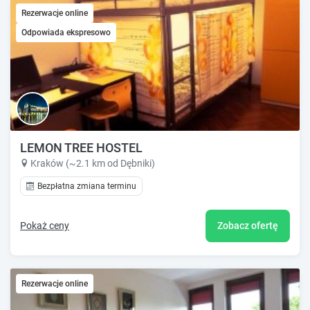
Rezerwacje online
Odpowiada ekspresowo
LEMON TREE HOSTEL
Kraków (~2.1 km od Dębniki)
Bezpłatna zmiana terminu
Pokaż ceny
Zobacz ofertę
Rezerwacje online