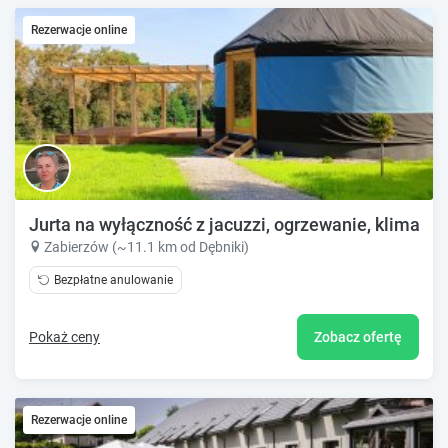
Rezerwacje online
Jurta na wyłączność z jacuzzi, ogrzewanie, klima, sa
Zabierzów (~11.1 km od Dębniki)
Bezpłatne anulowanie
Pokaż ceny
Zobacz ofertę
Rezerwacje online