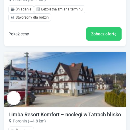
Śniadanie
Bezpłatna zmiana terminu
Stworzony dla rodzin
Pokaż ceny
Zobacz ofertę
Limba Resort Komfort – noclegi w Tatrach blisko Z
Poronin (~4.8 km)