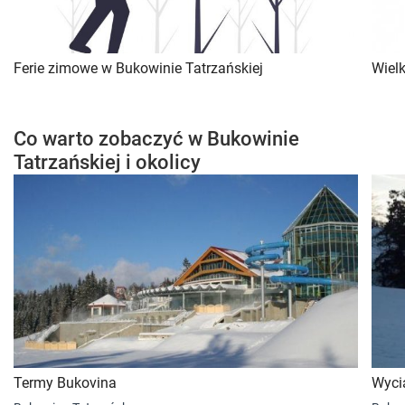
Ferie zimowe w Bukowinie Tatrzańskiej
Wiel
Co warto zobaczyć w Bukowinie
Tatrzańskiej i okolicy
Termy Bukovina
Wycią