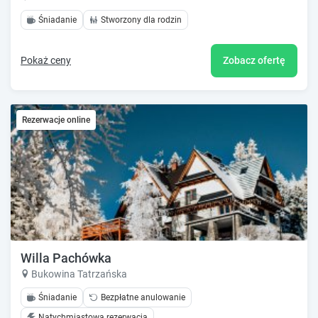
Śniadanie
Stworzony dla rodzin
Pokaż ceny
Zobacz ofertę
Rezerwacje online
Willa Pachówka
Bukowina Tatrzańska
Śniadanie
Bezpłatne anulowanie
Natychmiastowa rezerwacja