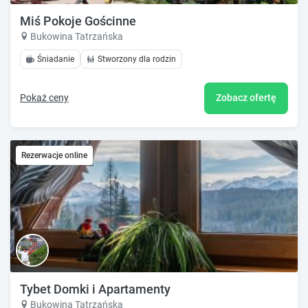
Miś Pokoje Gościnne
Bukowina Tatrzańska
Śniadanie
Stworzony dla rodzin
Pokaż ceny
Zobacz ofertę
Rezerwacje online
Tybet Domki i Apartamenty
Bukowina Tatrzańska