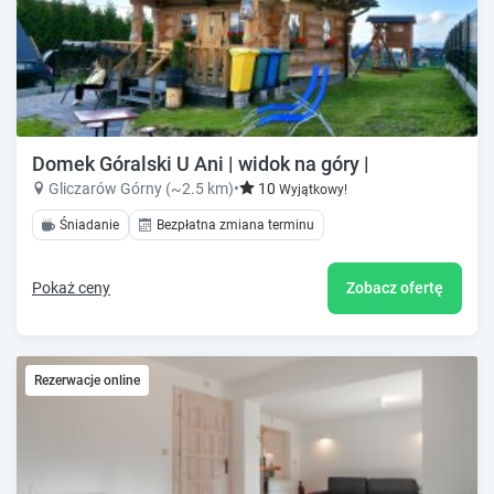
Domek Góralski U Ani | widok na góry |
Gliczarów Górny (~2.5 km)
•
10
Wyjątkowy!
Śniadanie
Bezpłatna zmiana terminu
Pokaż ceny
Zobacz ofertę
Rezerwacje online