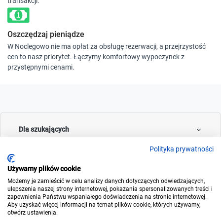
transakcji.
Oszczędzaj pieniądze
W Noclegowo nie ma opłat za obsługę rezerwacji, a przejrzystość
cen to nasz priorytet. Łączymy komfortowy wypoczynek z
przystępnymi cenami.
Dla szukających
Polityka prywatności
Używamy plików cookie
Dla wynajmujących
Możemy je zamieścić w celu analizy danych dotyczących odwiedzających,
ulepszenia naszej strony internetowej, pokazania spersonalizowanych treści i
zapewnienia Państwu wspaniałego doświadczenia na stronie internetowej.
Aby uzyskać więcej informacji na temat plików cookie, których używamy,
otwórz ustawienia.