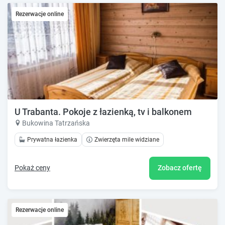
Rezerwacje online
U Trabanta. Pokoje z łazienką, tv i balkonem
Bukowina Tatrzańska
Prywatna łazienka
Zwierzęta mile widziane
Pokaż ceny
Zobacz ofertę
Rezerwacje online