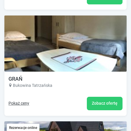
GRAŃ
Bukowina Tatrzańska
Pokaż ceny
Zobacz ofertę
Rezerwacje online