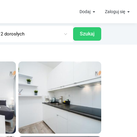
Dodaj
Zaloguj się
Szukaj