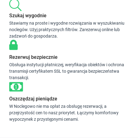
Szukaj wygodnie
Stawiamy na proste i wygodne rozwiązania w wyszukiwaniu
noclegów. Użyj praktycznych filtrów. Zarezerwuj online lub
zadzwoń do gospodarza.
Rezerwuj bezpiecznie
Obsługa instytucji płatniczej, weryfikacja obiektów i ochrona
transmisji certyfikatem SSL to gwarancja bezpieczeństwa
transakcji.
Oszczędzaj pieniądze
W Noclegowo nie ma opłat za obsługę rezerwacji, a
przejrzystość cen to nasz priorytet. Łączymy komfortowy
wypoczynek z przystępnymi cenami.