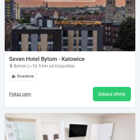
Seven Hotel Bytom - Katowice
Bytom (~10.5 km od Koszutka)
Śniadanie
Pokaż ceny
Zobacz ofertę