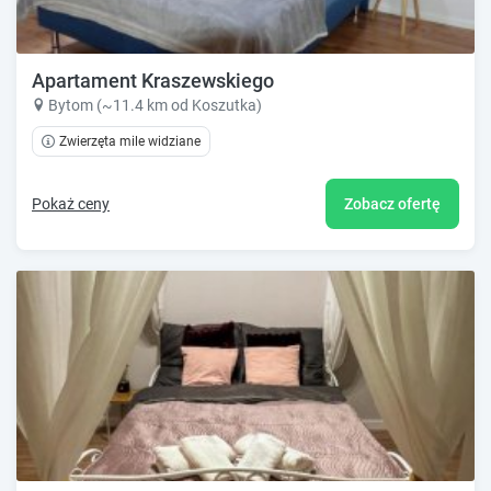
Apartament Kraszewskiego
Bytom (~11.4 km od Koszutka)
Zwierzęta mile widziane
Pokaż ceny
Zobacz ofertę