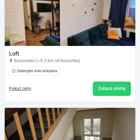
Loft
Sosnowiec (~9.3 km od Koszutka)
Zwierzęta mile widziane
Pokaż ceny
Zobacz ofertę