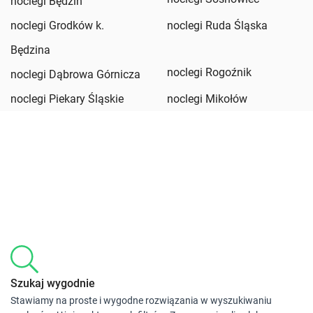
noclegi Będzin
noclegi Grodków k.
noclegi Ruda Śląska
Będzina
noclegi Rogoźnik
noclegi Dąbrowa Górnicza
noclegi Piekary Śląskie
noclegi Mikołów
Szukaj wygodnie
Stawiamy na proste i wygodne rozwiązania w wyszukiwaniu