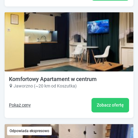
Komfortowy Apartament w centrum
Jaworzno (~20 km od Koszutka)
Pokaż ceny
Zobacz ofertę
Odpowiada ekspresowo