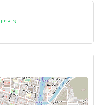
 pierwszą.