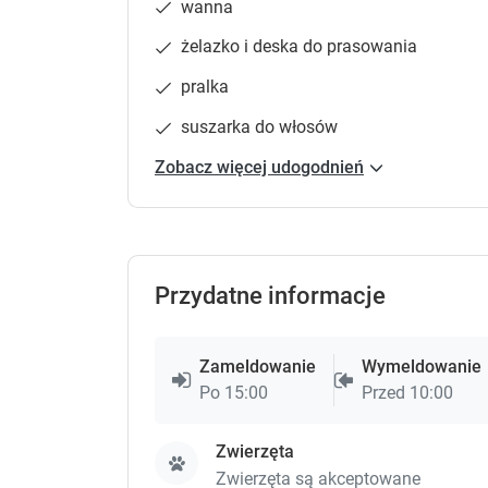
wanna
żelazko i deska do prasowania
pralka
suszarka do włosów
Zobacz więcej udogodnień
Przydatne informacje
Zameldowanie
Wymeldowanie
Po 15:00
Przed 10:00
Zwierzęta
Zwierzęta są akceptowane