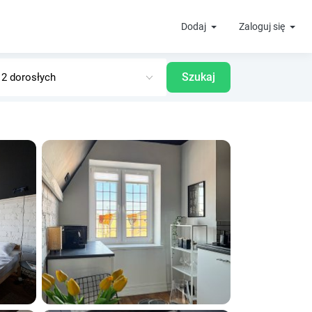
Dodaj
Zaloguj się
Szukaj