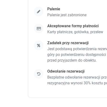
Palenie
Palenie jest zabronione
Akceptowane formy płatności
Karty płatnicze,
gotówka,
przelew
Zadatek przy rezerwacji
Jest podstawą potwierdzenia rezerwa
góry po potwierdzeniu dostępności
przed przyjazdem do obiektu.
Odwołanie rezerwacji
Bezpłatne odwołanie rezerwacji prz
rezygnacyjna wynosi 30% kosztu p