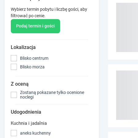
Wybierz termin pobytu i liczbę gości, aby
filtrować po cenie.
Podaj termin i gości
Lokalizacja
Blisko centrum
Blisko morza
Z oceną
Zostaną pokazane tylko ocenione
noclegi
Udogodnienia
Kuchnia i jadalnia
aneks kuchenny