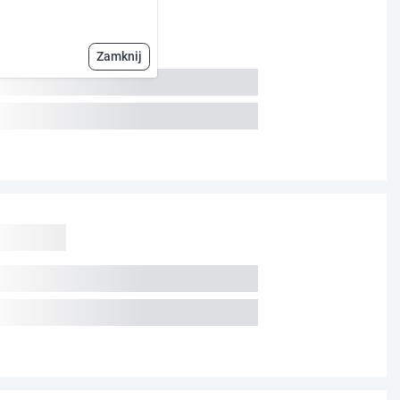
Zamknij