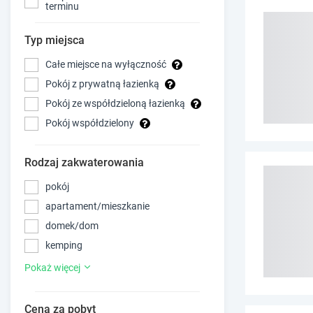
terminu
Typ miejsca
Całe miejsce na wyłączność
Pokój z prywatną łazienką
Pokój ze współdzieloną łazienką
Pokój współdzielony
Rodzaj zakwaterowania
pokój
apartament/mieszkanie
domek/dom
kemping
Pokaż więcej
Cena za pobyt