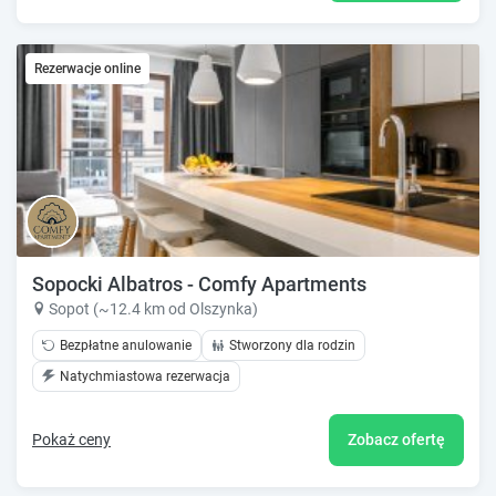
Rezerwacje online
Sopocki Albatros - Comfy Apartments
Sopot (~12.4 km od Olszynka)
Bezpłatne anulowanie
Stworzony dla rodzin
Natychmiastowa rezerwacja
Pokaż ceny
Zobacz ofertę