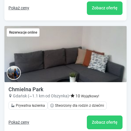
Pokaż ceny
Zobacz ofertę
Rezerwacje online
Chmielna Park
Gdańsk (~1.1 km od Olszynka)
•
10
Wyjątkowy!
Prywatna łazienka
Stworzony dla rodzin z dziećmi
Pokaż ceny
Zobacz ofertę