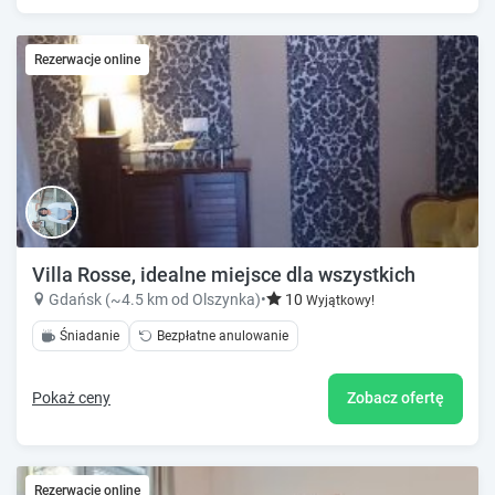
Rezerwacje online
Villa Rosse, idealne miejsce dla wszystkich
Gdańsk (~4.5 km od Olszynka)
•
10
Wyjątkowy!
Śniadanie
Bezpłatne anulowanie
Pokaż ceny
Zobacz ofertę
Rezerwacje online