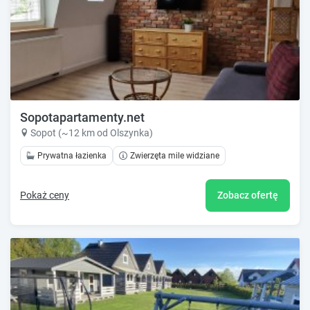
Sopotapartamenty.net
Sopot (~12 km od Olszynka)
Prywatna łazienka
Zwierzęta mile widziane
Pokaż ceny
Zobacz ofertę