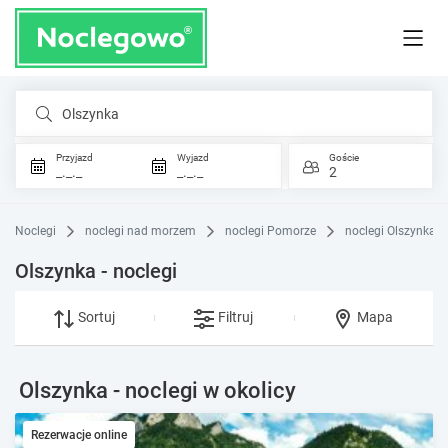
Olszynka
Przyjazd
Wyjazd
Goście
_._._
_._._
2
Noclegi
noclegi nad morzem
noclegi Pomorze
noclegi Olszynka
Olszynka - noclegi
Sortuj
Filtruj
Mapa
Olszynka - noclegi w okolicy
Rezerwacje online