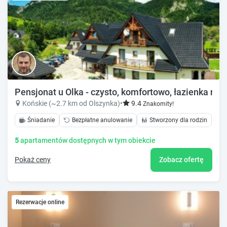
Pensjonat u Olka - czysto, komfortowo, łazienka na
Końskie (~2.7 km od Olszynka)
•
9.4
Znakomity!
Śniadanie
Bezpłatne anulowanie
Stworzony dla rodzin
5
apartamentów dostępnych w tym obiekcie
Pokaż ceny
Zobacz ofertę
Rezerwacje online