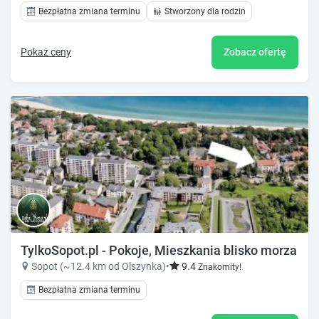
Bezpłatna zmiana terminu
Stworzony dla rodzin
Pokaż ceny
Zobacz ofertę
TylkoSopot.pl - Pokoje, Mieszkania blisko morza
Sopot (~12.4 km od Olszynka)
•
9.4
Znakomity!
Bezpłatna zmiana terminu