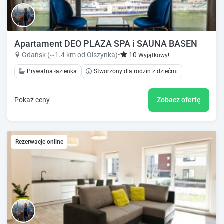
Apartament DEO PLAZA SPA i SAUNA BASEN
Gdańsk (~1.4 km od Olszynka)
•
10
Wyjątkowy!
Prywatna łazienka
Stworzony dla rodzin z dziećmi
Pokaż ceny
Zobacz ofertę
Rezerwacje online