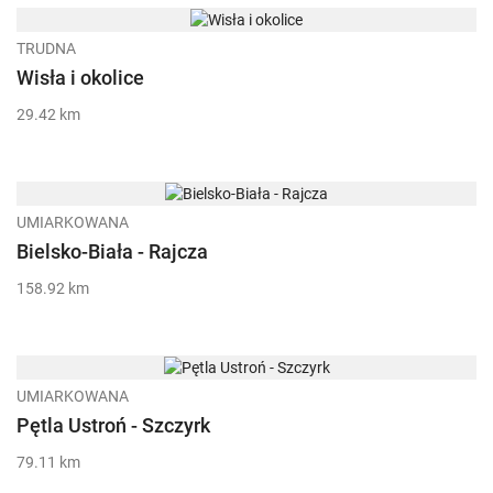
TRUDNA
Wisła i okolice
29.42 km
UMIARKOWANA
Bielsko-Biała - Rajcza
158.92 km
UMIARKOWANA
Pętla Ustroń - Szczyrk
79.11 km