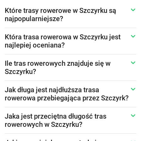
Które trasy rowerowe w Szczyrku są
najpopularniejsze?
Która trasa rowerowa w Szczyrku jest
najlepiej oceniana?
Ile tras rowerowych znajduje się w
Szczyrku?
Jak długa jest najdłuższa trasa
rowerowa przebiegająca przez Szczyrk?
Jaka jest przeciętna długość tras
rowerowych w Szczyrku?