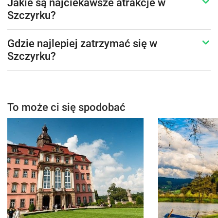
Jakie są najciekawsze atrakcje w
Szczyrku?
Gdzie najlepiej zatrzymać się w
Szczyrku?
To może ci się spodobać