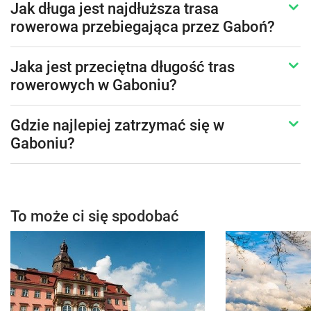
Jak długa jest najdłuższa trasa
rowerowa przebiegająca przez Gaboń?
Jaka jest przeciętna długość tras
rowerowych w Gaboniu?
Gdzie najlepiej zatrzymać się w
Gaboniu?
To może ci się spodobać