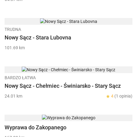
TRUDNA
Nowy Sącz - Stara Lubovna
101.69 km
BARDZO ŁATWA
Nowy Sącz - Chełmiec - Świniarsko - Stary Sącz
24.01 km
4
(1 opinia)
Wyprawa do Zakopanego