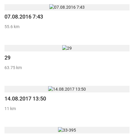
07.08.2016 7:43
55.6 km
29
63.75 km
14.08.2017 13:50
11 km