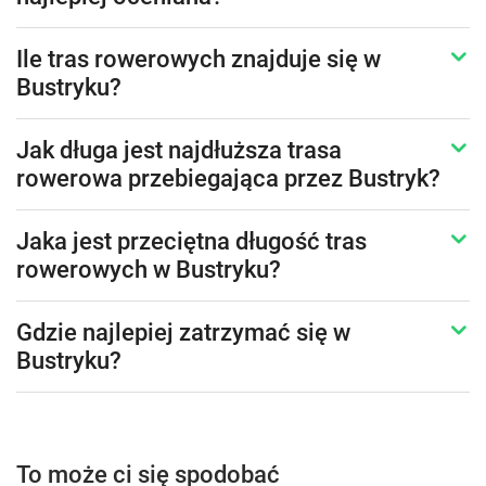
Ile tras rowerowych znajduje się w
Bustryku?
Jak długa jest najdłuższa trasa
rowerowa przebiegająca przez Bustryk?
Jaka jest przeciętna długość tras
rowerowych w Bustryku?
Gdzie najlepiej zatrzymać się w
Bustryku?
To może ci się spodobać