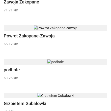
Zawoja Zakopane
71.71 km
Powrot Zakopane-Zawoja
65.12 km
podhale
63.25 km
Grzbietem Gubalowki