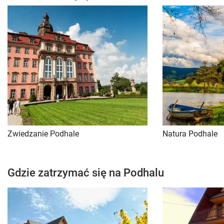
Zwiedzanie Podhale
Natura Podhale
Gdzie zatrzymać się na Podhalu