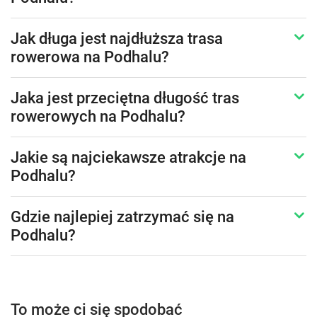
Jak długa jest najdłuższa trasa
rowerowa na Podhalu?
Jaka jest przeciętna długość tras
rowerowych na Podhalu?
Jakie są najciekawsze atrakcje na
Podhalu?
Gdzie najlepiej zatrzymać się na
Podhalu?
To może ci się spodobać