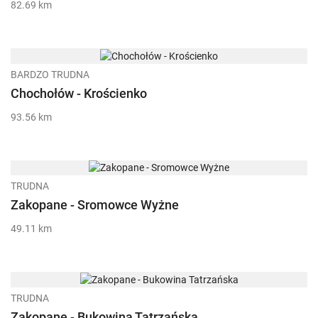
82.69 km
BARDZO TRUDNA
Chochołów - Krościenko
93.56 km
TRUDNA
Zakopane - Sromowce Wyżne
49.11 km
TRUDNA
Zakopane - Bukowina Tatrzańska