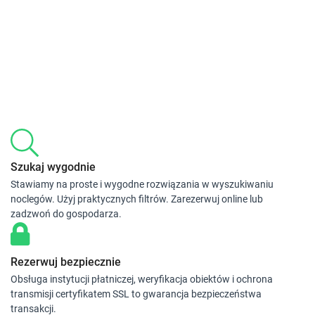
Szukaj wygodnie
Stawiamy na proste i wygodne rozwiązania w wyszukiwaniu
noclegów. Użyj praktycznych filtrów. Zarezerwuj online lub
zadzwoń do gospodarza.
Rezerwuj bezpiecznie
Obsługa instytucji płatniczej, weryfikacja obiektów i ochrona
transmisji certyfikatem SSL to gwarancja bezpieczeństwa
transakcji.