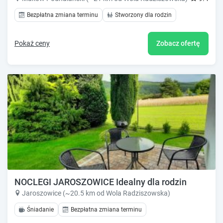
Bezpłatna zmiana terminu
Stworzony dla rodzin
Pokaż ceny
Zobacz ofertę
NOCLEGI JAROSZOWICE Idealny dla rodzin
Jaroszowice (~20.5 km od Wola Radziszowska)
Śniadanie
Bezpłatna zmiana terminu