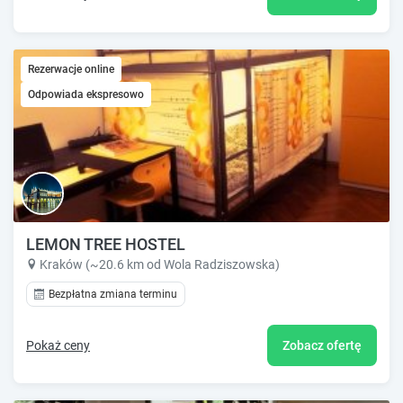
Rezerwacje online
Odpowiada ekspresowo
LEMON TREE HOSTEL
Kraków (~20.6 km od Wola Radziszowska)
Bezpłatna zmiana terminu
Pokaż ceny
Zobacz ofertę