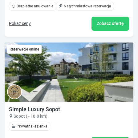
Bezpłatne anulowanie
Natychmiastowa rezerwacja
Pokaż ceny
Zobacz ofertę
Rezerwacje online
Simple Luxury Sopot
Sopot (~18.8 km)
Prywatna łazienka