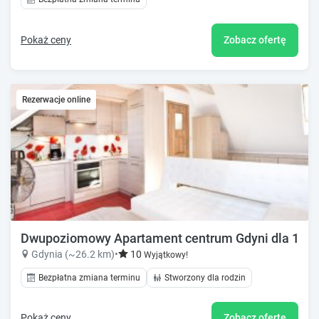
Pokaż ceny
Zobacz ofertę
Rezerwacje online
Dwupoziomowy Apartament centrum Gdyni dla 1-10
Gdynia (~26.2 km)
•
10
Wyjątkowy!
Bezpłatna zmiana terminu
Stworzony dla rodzin
Pokaż ceny
Zobacz ofertę