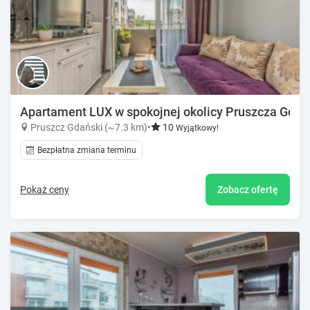
Apartament LUX w spokojnej okolicy Pruszcza Gdań
Pruszcz Gdański (~7.3 km)
•
10
Wyjątkowy!
Bezpłatna zmiana terminu
Pokaż ceny
Zobacz ofertę