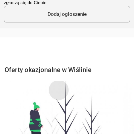
zgłoszą się do Ciebie!
Dodaj ogłoszenie
Oferty okazjonalne w Wiślinie