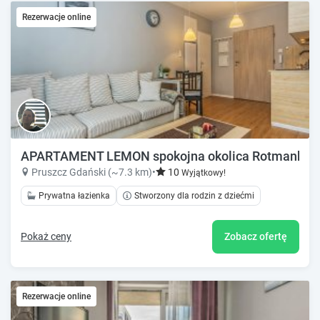
Rezerwacje online
APARTAMENT LEMON spokojna okolica Rotmankii
Pruszcz Gdański (~7.3 km)
•
10
Wyjątkowy!
Prywatna łazienka
Stworzony dla rodzin z dziećmi
Pokaż ceny
Zobacz ofertę
Rezerwacje online