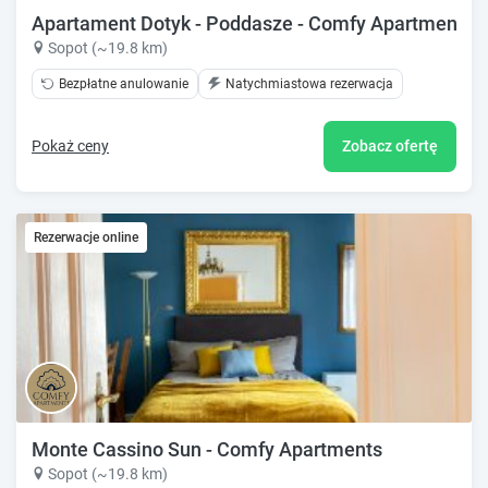
Apartament Dotyk - Poddasze - Comfy Apartments
Sopot (~19.8 km)
Bezpłatne anulowanie
Natychmiastowa rezerwacja
Pokaż ceny
Zobacz ofertę
Rezerwacje online
Monte Cassino Sun - Comfy Apartments
Sopot (~19.8 km)