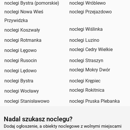
noclegi Bystra (pomorskie)
noclegi Wróblewo
noclegi Nowa Wieś
noclegi Przejazdowo
Przywidzka
noclegi Wiślinka
noclegi Koszwały
noclegi Rotmanka
noclegi Luzino
noclegi Cedry Wielkie
noclegi Łęgowo
noclegi Rusocin
noclegi Straszyn
noclegi Mokry Dwór
noclegi Lędowo
noclegi Bystra
noclegi Krępiec
noclegi Rokitnica
noclegi Wocławy
noclegi Stanisławowo
noclegi Pruska Plebanka
Nadal szukasz noclegu?
Dodaj ogłoszenie, a obiekty noclegowe z wolnymi miejscami