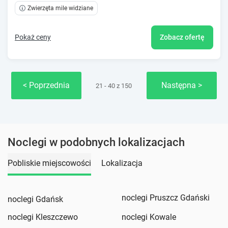
Zwierzęta mile widziane
Pokaż ceny
Zobacz ofertę
Poprzednia
Następna
21 - 40 z 150
Noclegi w podobnych lokalizacjach
Pobliskie miejscowości
Lokalizacja
noclegi Pruszcz Gdański
noclegi Gdańsk
noclegi Kleszczewo
noclegi Kowale