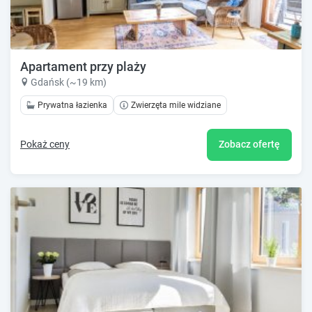
Apartament przy plaży
Gdańsk (~19 km)
Prywatna łazienka
Zwierzęta mile widziane
Pokaż ceny
Zobacz ofertę