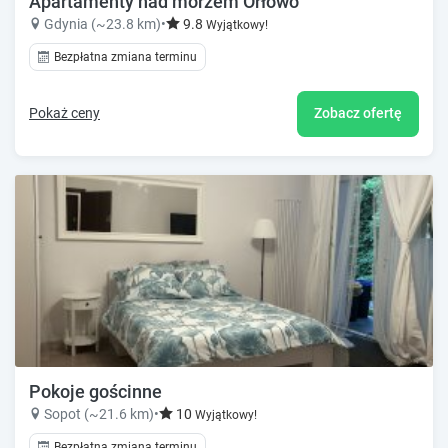
Apartamenty nad morzem Orłowo
Gdynia (~23.8 km)
•
9.8
Wyjątkowy!
Bezpłatna zmiana terminu
Pokaż ceny
Zobacz ofertę
Pokoje gościnne
Sopot (~21.6 km)
•
10
Wyjątkowy!
Bezpłatna zmiana terminu