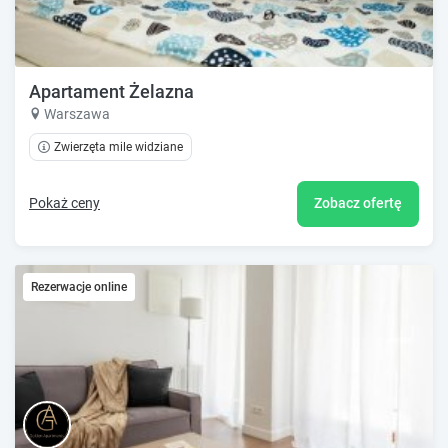
Apartament Żelazna
Warszawa
Zwierzęta mile widziane
Pokaż ceny
Zobacz ofertę
Rezerwacje online