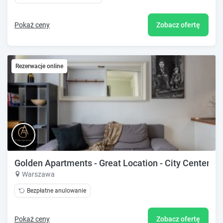
Pokaż ceny
Zobacz ofertę
Rezerwacje online
Golden Apartments - Great Location - City Center - 
Warszawa
Bezpłatne anulowanie
Pokaż ceny
Zobacz ofertę