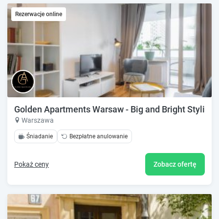
Rezerwacje online
Golden Apartments Warsaw - Big and Bright Stylish 
Warszawa
Śniadanie
Bezpłatne anulowanie
Pokaż ceny
Zobacz ofertę