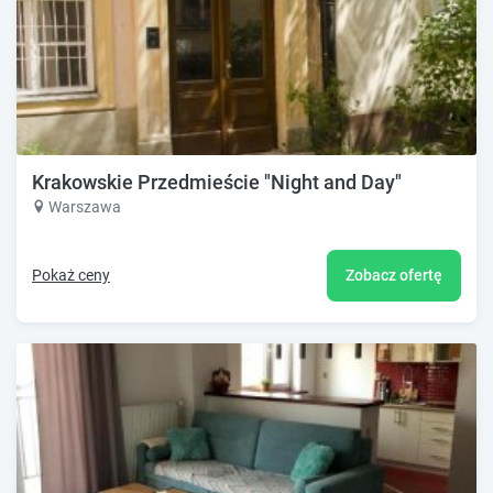
Krakowskie Przedmieście "Night and Day"
Warszawa
Pokaż ceny
Zobacz ofertę