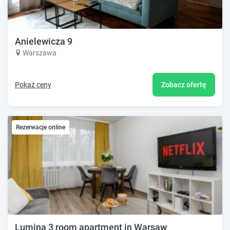
Anielewicza 9
Warszawa
Pokaż ceny
Zobacz ofertę
Rezerwacje online
Lumina 3 room apartment in Warsaw