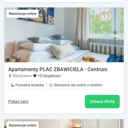
Rezerwacje online
Apartamenty PLAC ZBAWICIELA - Centrum
Warszawa
•
10
Wyjątkowy!
Prywatna łazienka
Stworzony dla rodzin z dziećmi
Pokaż ceny
Zobacz ofertę
Rezerwacje online