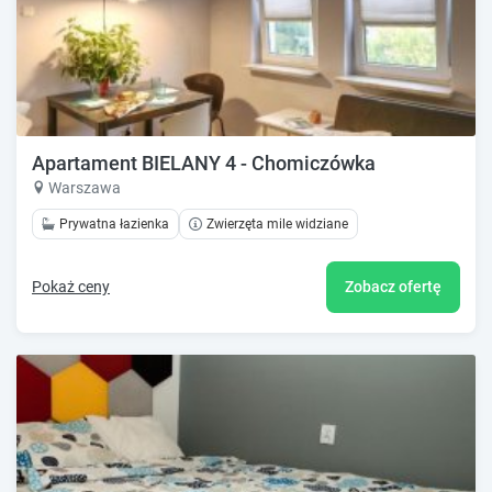
Apartament BIELANY 4 - Chomiczówka
Warszawa
Prywatna łazienka
Zwierzęta mile widziane
Pokaż ceny
Zobacz ofertę