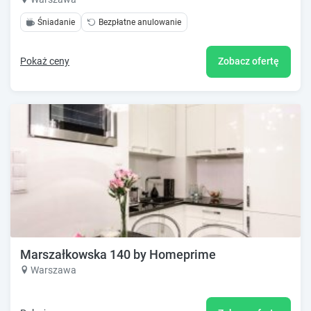
Śniadanie
Bezpłatne anulowanie
Pokaż ceny
Zobacz ofertę
Marszałkowska 140 by Homeprime
Warszawa